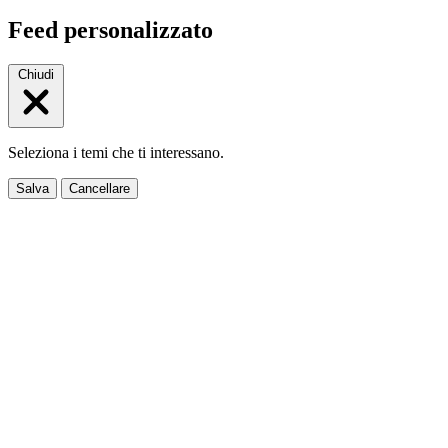
Feed personalizzato
Chiudi
Seleziona i temi che ti interessano.
Salva
Cancellare