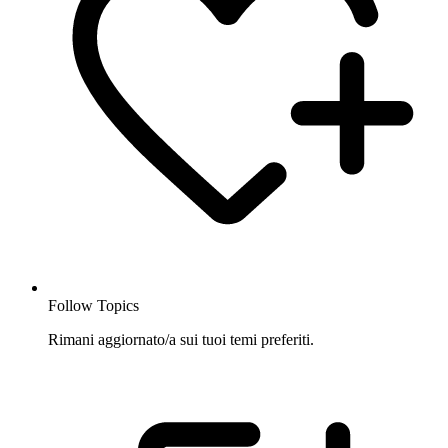
Follow Topics
Rimani aggiornato/a sui tuoi temi preferiti.