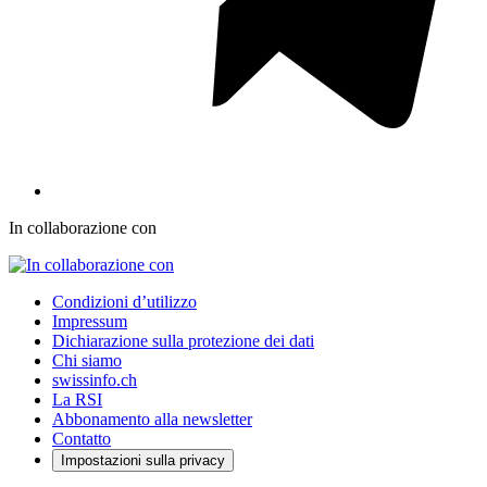
In collaborazione con
Condizioni d’utilizzo
Impressum
Dichiarazione sulla protezione dei dati
Chi siamo
swissinfo.ch
La RSI
Abbonamento alla newsletter
Contatto
Impostazioni sulla privacy