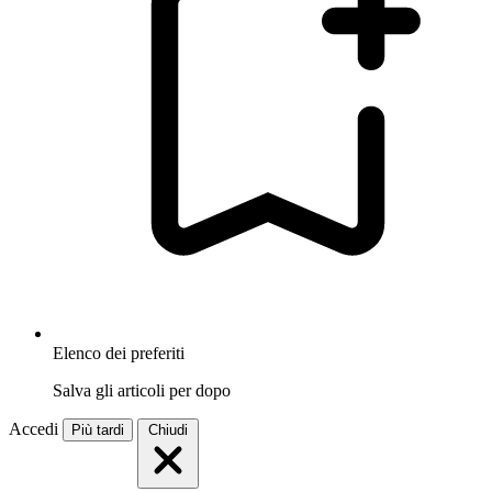
Elenco dei preferiti
Salva gli articoli per dopo
Accedi
Più tardi
Chiudi