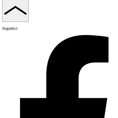
Seguiteci