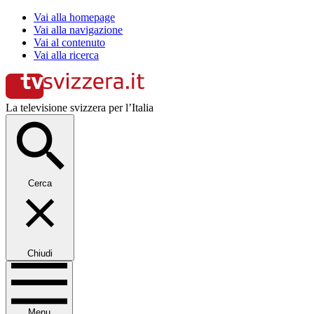
Vai alla homepage
Vai alla navigazione
Vai al contenuto
Vai alla ricerca
La televisione svizzera per l’Italia
Cerca
Chiudi
Menu