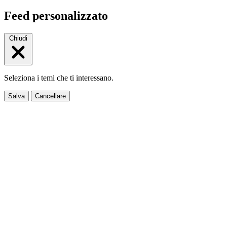
Feed personalizzato
Chiudi
Seleziona i temi che ti interessano.
Salva
Cancellare