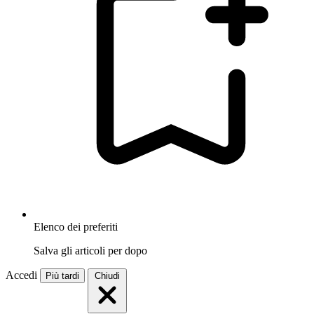
Elenco dei preferiti
Salva gli articoli per dopo
Accedi
Più tardi
Chiudi