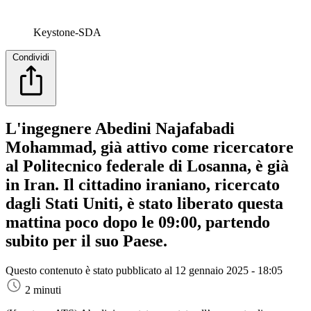
Keystone-SDA
Condividi
L'ingegnere Abedini Najafabadi
Mohammad, già attivo come ricercatore
al Politecnico federale di Losanna, è già
in Iran. Il cittadino iraniano, ricercato
dagli Stati Uniti, è stato liberato questa
mattina poco dopo le 09:00, partendo
subito per il suo Paese.
Questo contenuto è stato pubblicato al
12 gennaio 2025 - 18:05
2 minuti