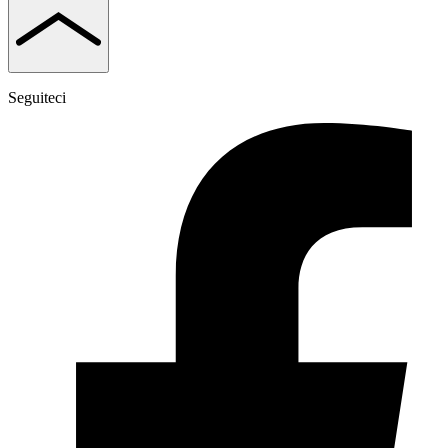
Seguiteci