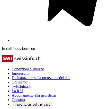
In collaborazione con
Condizioni d’utilizzo
Impressum
Dichiarazione sulla protezione dei dati
Chi siamo
swissinfo.ch
La RSI
Abbonamento alla newsletter
Contatto
Impostazioni sulla privacy