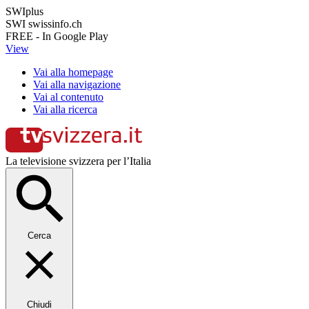
SWIplus
SWI swissinfo.ch
FREE - In Google Play
View
Vai alla homepage
Vai alla navigazione
Vai al contenuto
Vai alla ricerca
La televisione svizzera per l’Italia
Cerca
Chiudi