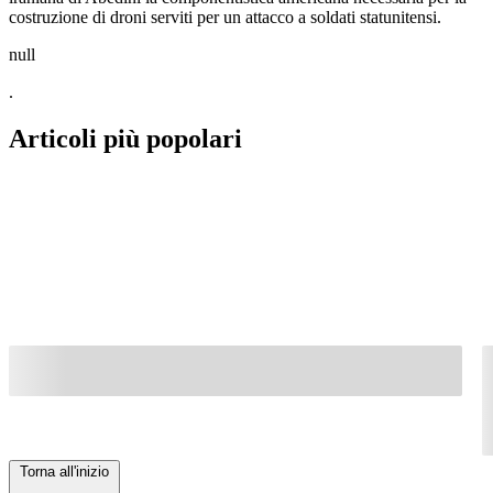
costruzione di droni serviti per un attacco a soldati statunitensi.
null
.
Articoli più popolari
Torna all'inizio