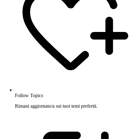
Follow Topics
Rimani aggiornato/a sui tuoi temi preferiti.