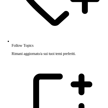
Follow Topics
Rimani aggiornato/a sui tuoi temi preferiti.