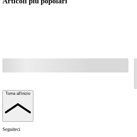
Articoli più popolari
Torna all'inizio
Seguiteci