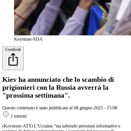
Keystone-SDA
Condividi
Kiev ha annunciato che lo scambio di
prigionieri con la Russia avverrà la
"prossima settimana".
Questo contenuto è stato pubblicato al
08 giugno 2025 - 15:08
1 minuto
(Keystone-ATS)
L’Ucraina “sta subendo pressioni informative e