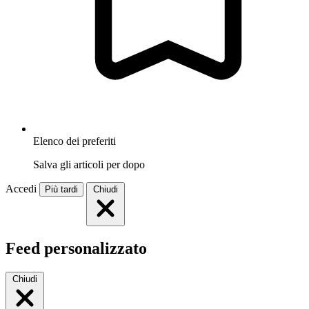
Elenco dei preferiti
Salva gli articoli per dopo
Accedi
Più tardi
Chiudi
Feed personalizzato
Chiudi