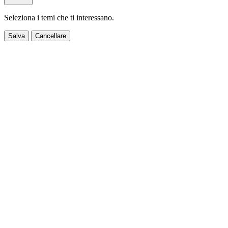
Seleziona i temi che ti interessano.
Salva
Cancellare