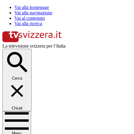
Vai alla homepage
Vai alla navigazione
Vai al contenuto
Vai alla ricerca
La televisione svizzera per l’Italia
Cerca
Chiudi
Menu