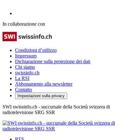
In collaborazione con
Condizioni d’utilizzo
Impressum
Dichiarazione sulla protezione dei dati
Chi siamo
swissinfo.ch
La RSI
Abbonamento alla newsletter
Contatto
Impostazioni sulla privacy
SWI swissinfo.ch - succursale della Società svizzera di
radiotelevisione SRG SSR
RTS