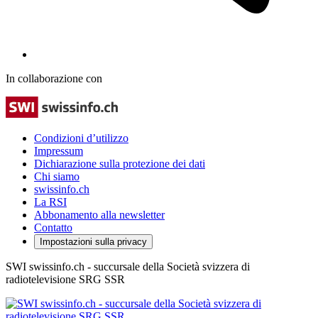
In collaborazione con
Condizioni d’utilizzo
Impressum
Dichiarazione sulla protezione dei dati
Chi siamo
swissinfo.ch
La RSI
Abbonamento alla newsletter
Contatto
Impostazioni sulla privacy
SWI swissinfo.ch - succursale della Società svizzera di
radiotelevisione SRG SSR