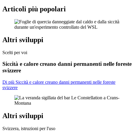
Articoli più popolari
Altri sviluppi
Scelti per voi
Siccità e calore creano danni permanenti nelle foreste
svizzere
Di più Siccità e calore creano danni permanenti nelle foreste
svizzere
Altri sviluppi
Svizzera, istruzioni per l'uso