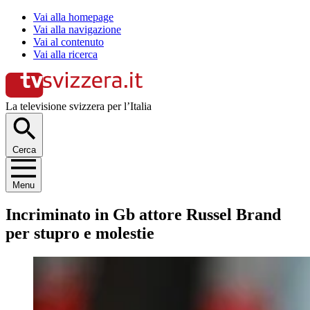
Vai alla homepage
Vai alla navigazione
Vai al contenuto
Vai alla ricerca
La televisione svizzera per l’Italia
Cerca
Menu
Incriminato in Gb attore Russel Brand
per stupro e molestie