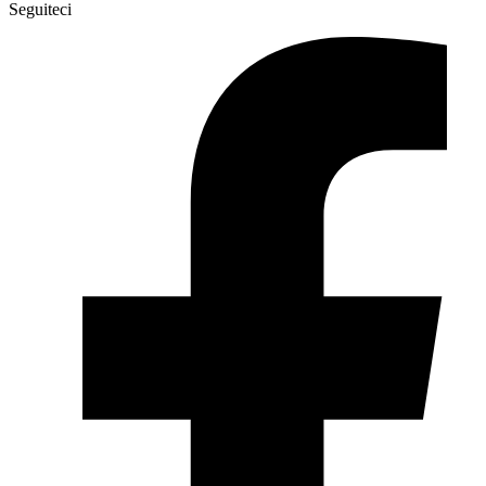
Seguiteci