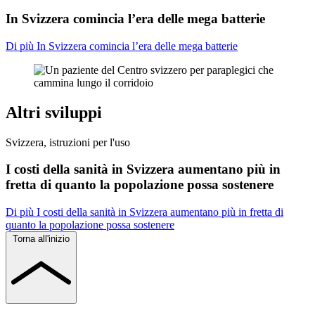
In Svizzera comincia l’era delle mega batterie
Di più In Svizzera comincia l’era delle mega batterie
Altri sviluppi
Svizzera, istruzioni per l'uso
I costi della sanità in Svizzera aumentano più in
fretta di quanto la popolazione possa sostenere
Di più I costi della sanità in Svizzera aumentano più in fretta di
quanto la popolazione possa sostenere
Torna all'inizio