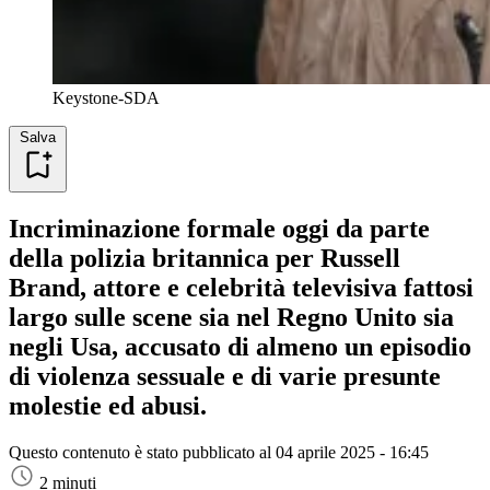
Keystone-SDA
Salva
Incriminazione formale oggi da parte
della polizia britannica per Russell
Brand, attore e celebrità televisiva fattosi
largo sulle scene sia nel Regno Unito sia
negli Usa, accusato di almeno un episodio
di violenza sessuale e di varie presunte
molestie ed abusi.
Questo contenuto è stato pubblicato al
04 aprile 2025 - 16:45
2 minuti