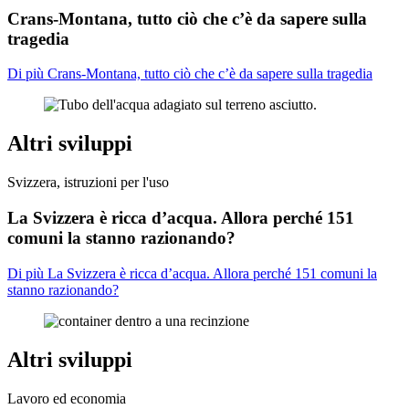
Crans-Montana, tutto ciò che c’è da sapere sulla
tragedia
Di più Crans-Montana, tutto ciò che c’è da sapere sulla tragedia
Altri sviluppi
Svizzera, istruzioni per l'uso
La Svizzera è ricca d’acqua. Allora perché 151
comuni la stanno razionando?
Di più La Svizzera è ricca d’acqua. Allora perché 151 comuni la
stanno razionando?
Altri sviluppi
Lavoro ed economia