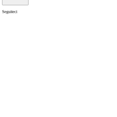
Seguiteci