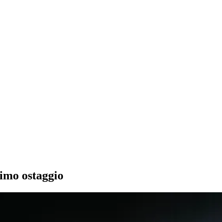
ltimo ostaggio