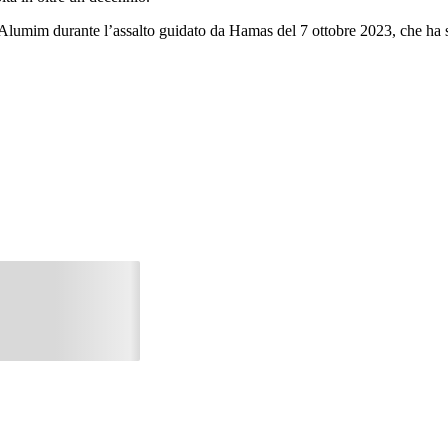
tz Alumim durante l’assalto guidato da Hamas del 7 ottobre 2023, che ha 