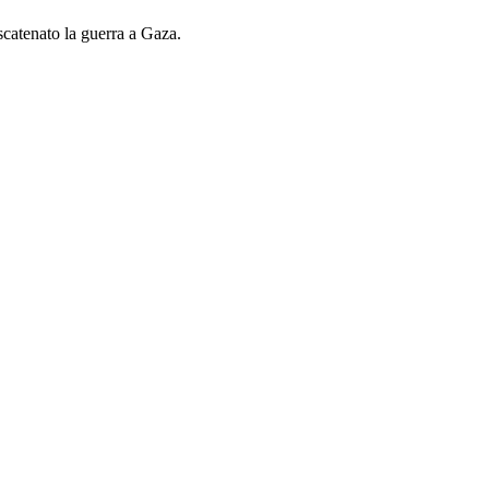
scatenato la guerra a Gaza.