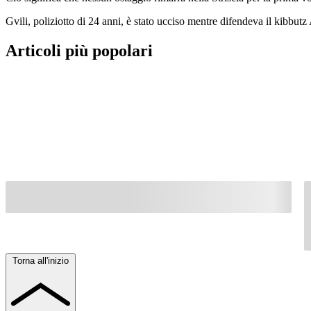
Gvili, poliziotto di 24 anni, è stato ucciso mentre difendeva il kibbu
Articoli più popolari
Torna all'inizio