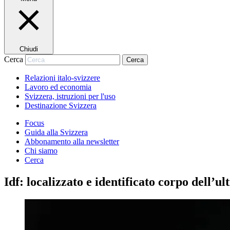
Chiudi
Cerca
Cerca
Relazioni italo-svizzere
Lavoro ed economia
Svizzera, istruzioni per l'uso
Destinazione Svizzera
Focus
Guida alla Svizzera
Abbonamento alla newsletter
Chi siamo
Cerca
Idf: localizzato e identificato corpo dell’u