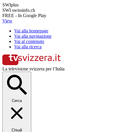
SWIplus
SWI swissinfo.ch
FREE - In Google Play
View
Vai alla homepage
Vai alla navigazione
Vai al contenuto
Vai alla ricerca
La televisione svizzera per l’Italia
Cerca
Chiudi