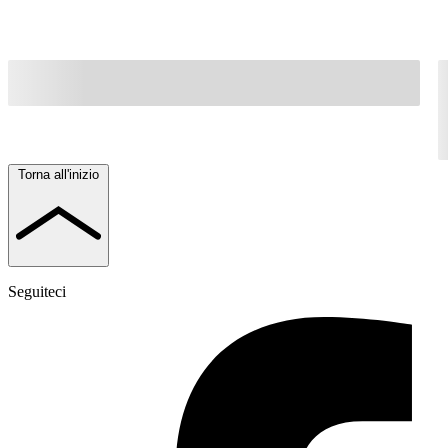
Torna all'inizio
Seguiteci