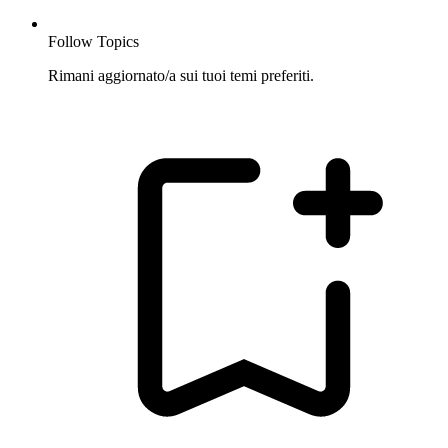
Follow Topics
Rimani aggiornato/a sui tuoi temi preferiti.