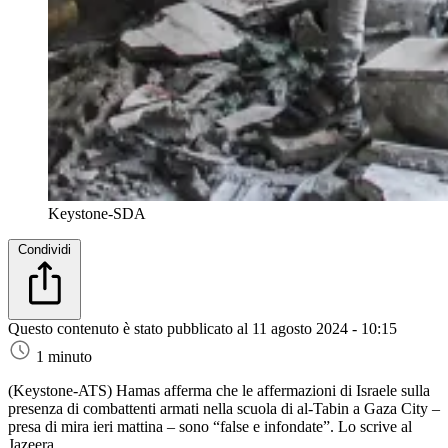
Keystone-SDA
Condividi
Questo contenuto è stato pubblicato al
11 agosto 2024 - 10:15
1 minuto
(Keystone-ATS)
Hamas afferma che le affermazioni di Israele sulla
presenza di combattenti armati nella scuola di al-Tabin a Gaza City –
presa di mira ieri mattina – sono “false e infondate”. Lo scrive al
Jazeera.