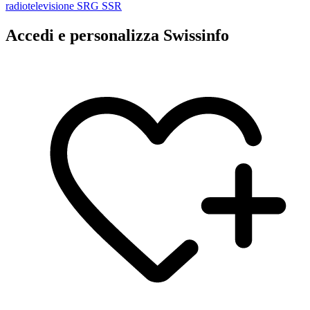
Accedi e personalizza Swissinfo