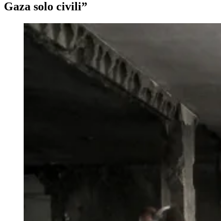
Gaza solo civili”