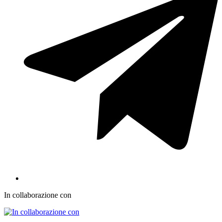
In collaborazione con