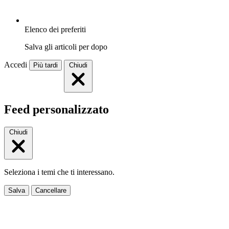
Elenco dei preferiti
Salva gli articoli per dopo
Accedi
Più tardi
Chiudi
Feed personalizzato
Chiudi
Seleziona i temi che ti interessano.
Salva
Cancellare