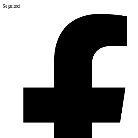
Seguiteci