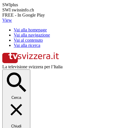
SWIplus
SWI swissinfo.ch
FREE - In Google Play
View
Vai alla homepage
Vai alla navigazione
Vai al contenuto
Vai alla ricerca
La televisione svizzera per l’Italia
Cerca
Chiudi