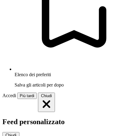
Elenco dei preferiti
Salva gli articoli per dopo
Accedi
Più tardi
Chiudi
Feed personalizzato
Chiudi