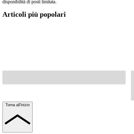
disponibilità di posti limitata.
Articoli più popolari
Torna all'inizio