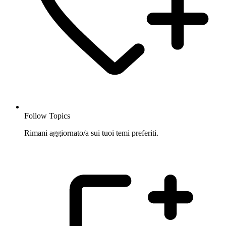
Follow Topics
Rimani aggiornato/a sui tuoi temi preferiti.