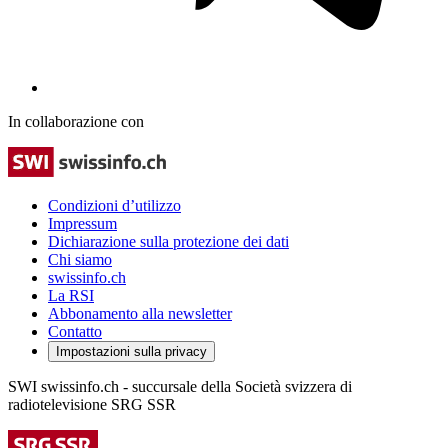
In collaborazione con
Condizioni d’utilizzo
Impressum
Dichiarazione sulla protezione dei dati
Chi siamo
swissinfo.ch
La RSI
Abbonamento alla newsletter
Contatto
Impostazioni sulla privacy
SWI swissinfo.ch - succursale della Società svizzera di
radiotelevisione SRG SSR