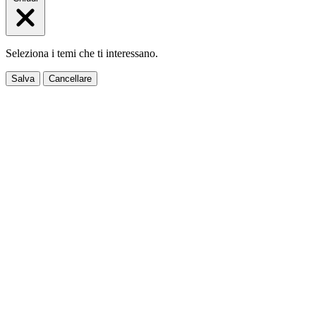
Seleziona i temi che ti interessano.
Salva
Cancellare