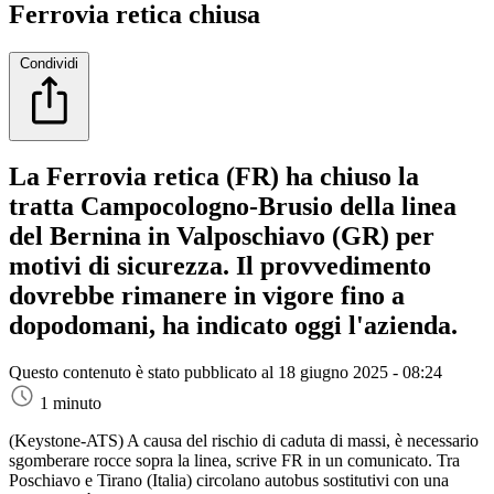
Ferrovia retica chiusa
Condividi
La Ferrovia retica (FR) ha chiuso la
tratta Campocologno-Brusio della linea
del Bernina in Valposchiavo (GR) per
motivi di sicurezza. Il provvedimento
dovrebbe rimanere in vigore fino a
dopodomani, ha indicato oggi l'azienda.
Questo contenuto è stato pubblicato al
18 giugno 2025 - 08:24
1 minuto
(Keystone-ATS)
A causa del rischio di caduta di massi, è necessario
sgomberare rocce sopra la linea, scrive FR in un comunicato. Tra
Poschiavo e Tirano (Italia) circolano autobus sostitutivi con una