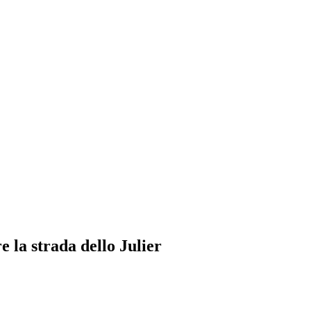
 la strada dello Julier