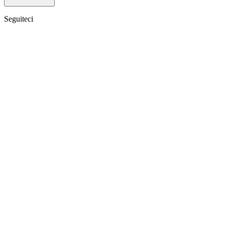
Seguiteci