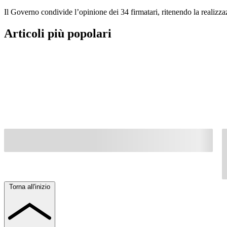
Il Governo condivide l’opinione dei 34 firmatari, ritenendo la realizzaz
Articoli più popolari
Torna all'inizio