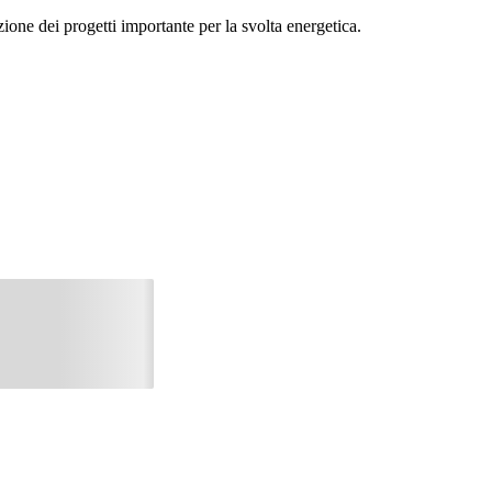
ione dei progetti importante per la svolta energetica.