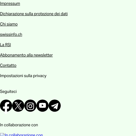
Impressum
Dichiarazione sulla protezione dei dati
Chi siamo
swissinfo.ch
La RSI
Abbonamento alla newsletter
Contatto
Impostazioni sulla privacy
Seguiteci
In collaborazione con