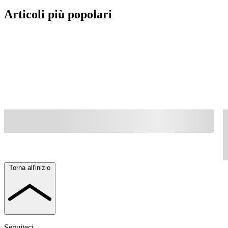
Articoli più popolari
Torna all'inizio
Seguiteci