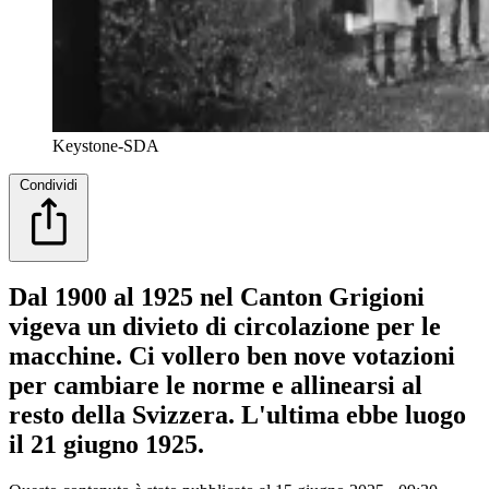
Keystone-SDA
Condividi
Dal 1900 al 1925 nel Canton Grigioni
vigeva un divieto di circolazione per le
macchine. Ci vollero ben nove votazioni
per cambiare le norme e allinearsi al
resto della Svizzera. L'ultima ebbe luogo
il 21 giugno 1925.