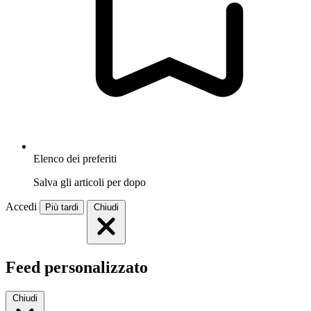
Elenco dei preferiti
Salva gli articoli per dopo
Accedi
Più tardi
Chiudi
Feed personalizzato
Chiudi