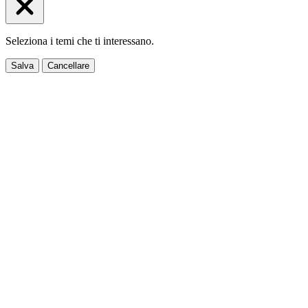
Seleziona i temi che ti interessano.
Salva
Cancellare