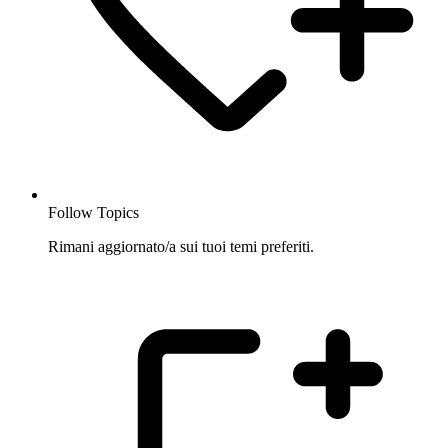
Follow Topics
Rimani aggiornato/a sui tuoi temi preferiti.