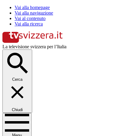
Vai alla homepage
Vai alla navigazione
Vai al contenuto
Vai alla ricerca
La televisione svizzera per l’Italia
Cerca
Chiudi
Menu