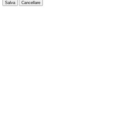
Salva
Cancellare