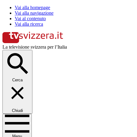
Vai alla homepage
Vai alla navigazione
Vai al contenuto
Vai alla ricerca
La televisione svizzera per l’Italia
Cerca
Chiudi
Menu