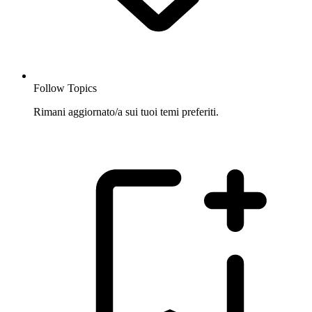
Follow Topics
Rimani aggiornato/a sui tuoi temi preferiti.