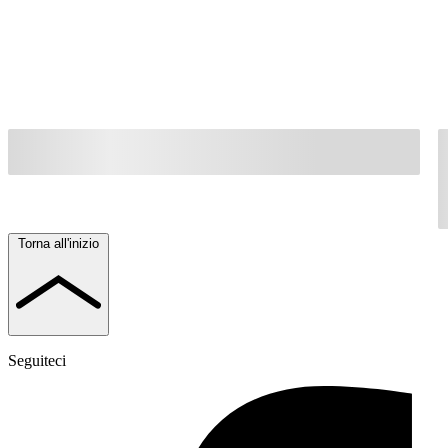
Torna all'inizio
Seguiteci