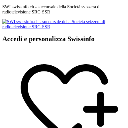
SWI swissinfo.ch - succursale della Società svizzera di
radiotelevisione SRG SSR
Accedi e personalizza Swissinfo