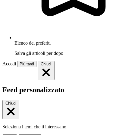
Elenco dei preferiti
Salva gli articoli per dopo
Accedi
Più tardi
Chiudi
Feed personalizzato
Chiudi
Seleziona i temi che ti interessano.