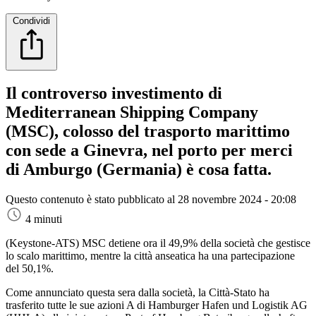
Condividi
Il controverso investimento di
Mediterranean Shipping Company
(MSC), colosso del trasporto marittimo
con sede a Ginevra, nel porto per merci
di Amburgo (Germania) è cosa fatta.
Questo contenuto è stato pubblicato al
28 novembre 2024 - 20:08
4 minuti
(Keystone-ATS)
MSC detiene ora il 49,9% della società che gestisce
lo scalo marittimo, mentre la città anseatica ha una partecipazione
del 50,1%.
Come annunciato questa sera dalla società, la Città-Stato ha
trasferito tutte le sue azioni A di Hamburger Hafen und Logistik AG