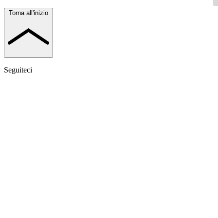
Torna all'inizio
Seguiteci