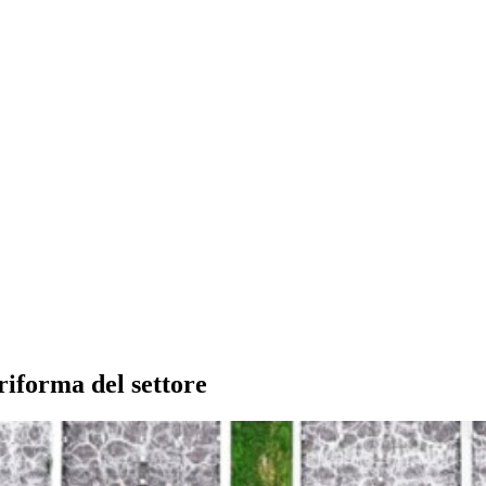
riforma del settore