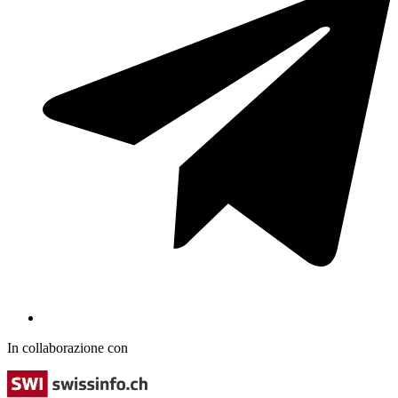
In collaborazione con