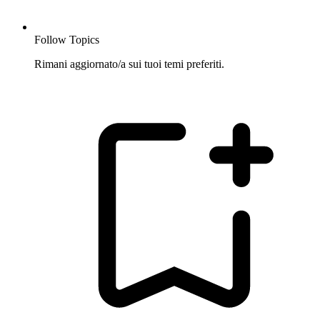
Follow Topics
Rimani aggiornato/a sui tuoi temi preferiti.