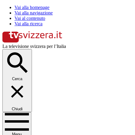
Vai alla homepage
Vai alla navigazione
Vai al contenuto
Vai alla ricerca
La televisione svizzera per l’Italia
Cerca
Chiudi
Menu