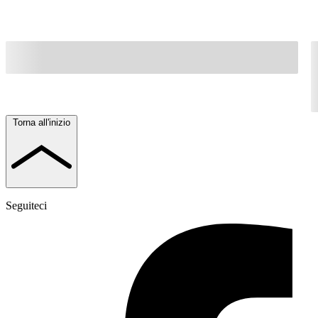
Torna all'inizio
Seguiteci