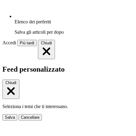
Elenco dei preferiti
Salva gli articoli per dopo
Accedi
Più tardi
Chiudi
Feed personalizzato
Chiudi
Seleziona i temi che ti interessano.
Salva
Cancellare