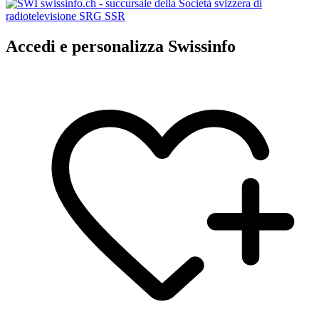
Accedi e personalizza Swissinfo