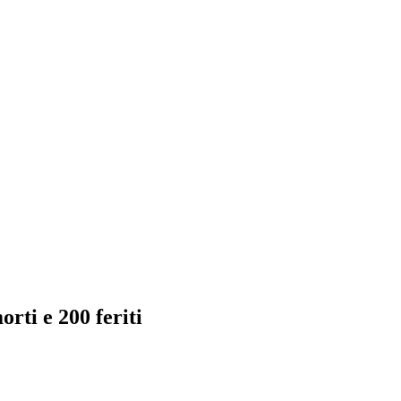
orti e 200 feriti