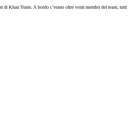
est di Khan Yunis. A bordo c’erano oltre venti membri del team, tutti