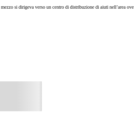
l mezzo si dirigeva verso un centro di distribuzione di aiuti nell’area ov