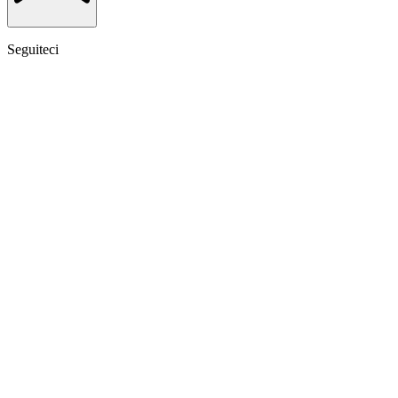
Seguiteci