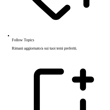
Follow Topics
Rimani aggiornato/a sui tuoi temi preferiti.