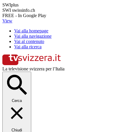
SWIplus
SWI swissinfo.ch
FREE - In Google Play
View
Vai alla homepage
Vai alla navigazione
Vai al contenuto
Vai alla ricerca
La televisione svizzera per l’Italia
Cerca
Chiudi