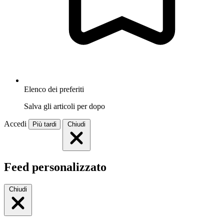
Elenco dei preferiti
Salva gli articoli per dopo
Accedi
Più tardi
Chiudi
Feed personalizzato
Chiudi