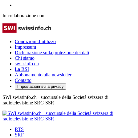
In collaborazione con
Condizioni d’utilizzo
Impressum
Dichiarazione sulla protezione dei dati
Chi siamo
swissinfo.ch
La RSI
Abbonamento alla newsletter
Contatto
Impostazioni sulla privacy
SWI swissinfo.ch - succursale della Società svizzera di
radiotelevisione SRG SSR
RTS
SRF