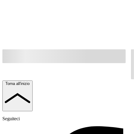
Torna all'inizio
Seguiteci