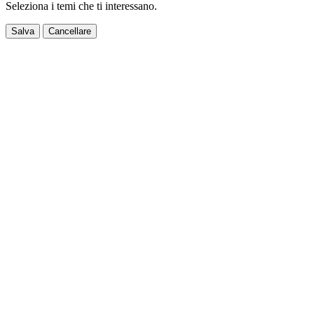
Seleziona i temi che ti interessano.
Salva
Cancellare