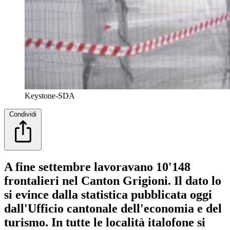
Keystone-SDA
Condividi
A fine settembre lavoravano 10'148
frontalieri nel Canton Grigioni. Il dato lo
si evince dalla statistica pubblicata oggi
dall'Ufficio cantonale dell'economia e del
turismo. In tutte le località italofone si