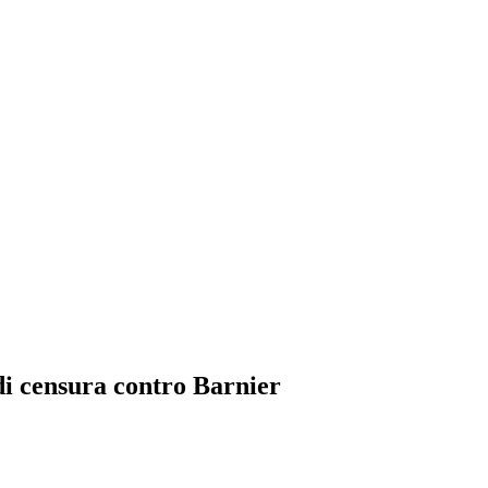
di censura contro Barnier