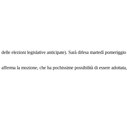
 delle elezioni legislative anticipate). Sarà difesa martedì pomeriggio
, afferma la mozione, che ha pochissime possibilità di essere adottata,