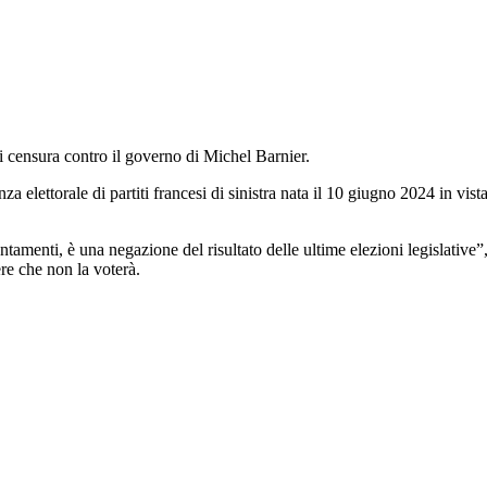
i censura contro il governo di Michel Barnier.
 elettorale di partiti francesi di sinistra nata il 10 giugno 2024 in vista
tamenti, è una negazione del risultato delle ultime elezioni legislative”
re che non la voterà.