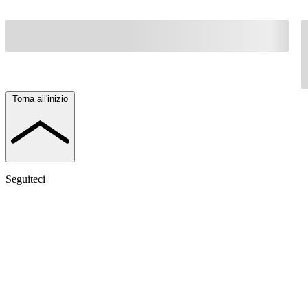
Torna all'inizio
Seguiteci