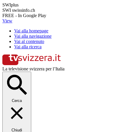
SWIplus
SWI swissinfo.ch
FREE - In Google Play
View
Vai alla homepage
Vai alla navigazione
Vai al contenuto
Vai alla ricerca
La televisione svizzera per l’Italia
Cerca
Chiudi