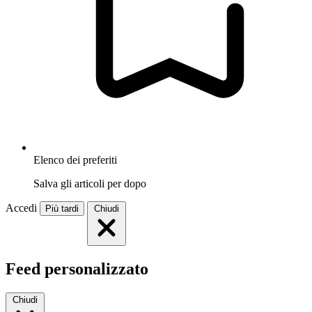
Elenco dei preferiti
Salva gli articoli per dopo
Accedi
Più tardi
Chiudi
Feed personalizzato
Chiudi