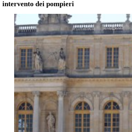
intervento dei pompieri