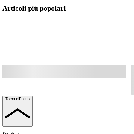
Articoli più popolari
Torna all'inizio
Seguiteci