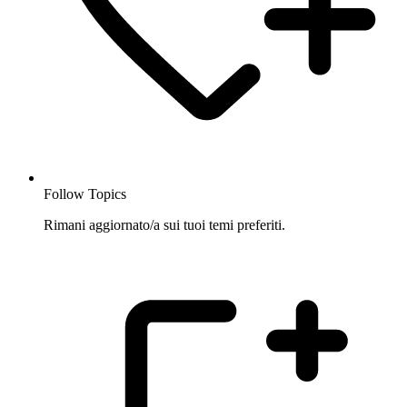
Follow Topics
Rimani aggiornato/a sui tuoi temi preferiti.