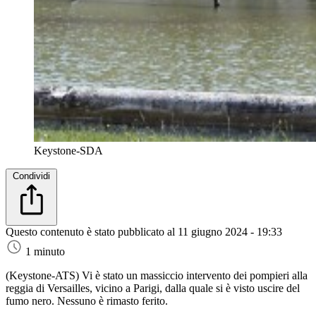
Keystone-SDA
Condividi
Questo contenuto è stato pubblicato al
11 giugno 2024 - 19:33
1 minuto
(Keystone-ATS)
Vi è stato un massiccio intervento dei pompieri alla
reggia di Versailles, vicino a Parigi, dalla quale si è visto uscire del
fumo nero. Nessuno è rimasto ferito.