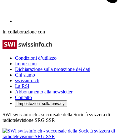
In collaborazione con
Condizioni d’utilizzo
Impressum
Dichiarazione sulla protezione dei dati
Chi siamo
swissinfo.ch
La RSI
Abbonamento alla newsletter
Contatto
Impostazioni sulla privacy
SWI swissinfo.ch - succursale della Società svizzera di
radiotelevisione SRG SSR