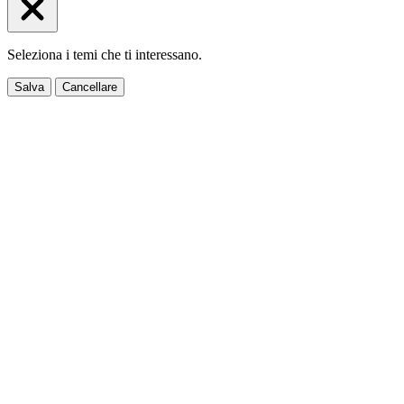
Seleziona i temi che ti interessano.
Salva
Cancellare