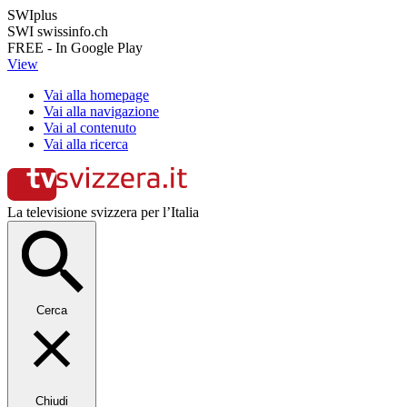
SWIplus
SWI swissinfo.ch
FREE - In Google Play
View
Vai alla homepage
Vai alla navigazione
Vai al contenuto
Vai alla ricerca
La televisione svizzera per l’Italia
Cerca
Chiudi