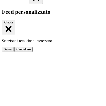
Feed personalizzato
Chiudi
Seleziona i temi che ti interessano.
Salva
Cancellare