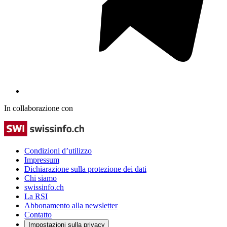
In collaborazione con
Condizioni d’utilizzo
Impressum
Dichiarazione sulla protezione dei dati
Chi siamo
swissinfo.ch
La RSI
Abbonamento alla newsletter
Contatto
Impostazioni sulla privacy