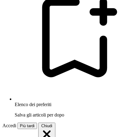
Elenco dei preferiti
Salva gli articoli per dopo
Accedi
Più tardi
Chiudi