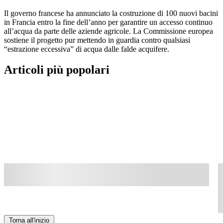
Il governo francese ha annunciato la costruzione di 100 nuovi bacini
in Francia entro la fine dell’anno per garantire un accesso continuo
all’acqua da parte delle aziende agricole. La Commissione europea
sostiene il progetto pur mettendo in guardia contro qualsiasi
“estrazione eccessiva” di acqua dalle falde acquifere.
Articoli più popolari
Torna all'inizio