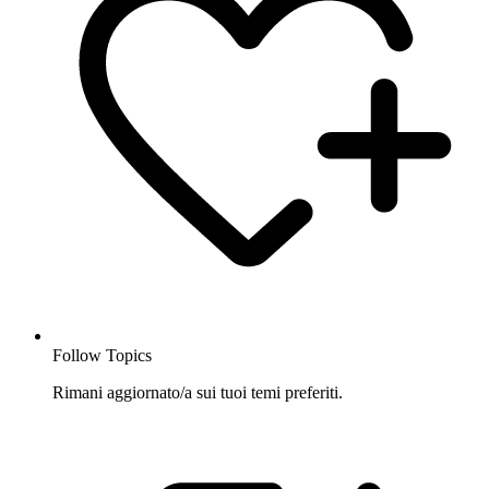
Follow Topics
Rimani aggiornato/a sui tuoi temi preferiti.