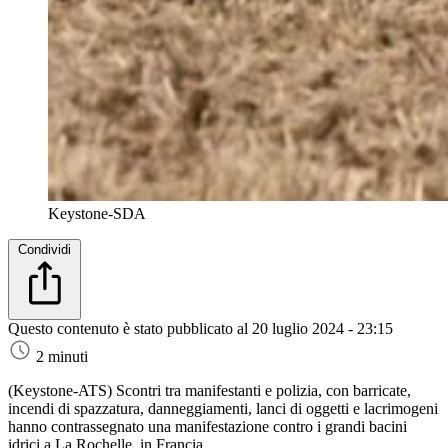
Keystone-SDA
Condividi
Questo contenuto è stato pubblicato al
20 luglio 2024 - 23:15
2 minuti
(Keystone-ATS)
Scontri tra manifestanti e polizia, con barricate,
incendi di spazzatura, danneggiamenti, lanci di oggetti e lacrimogeni
hanno contrassegnato una manifestazione contro i grandi bacini
idrici a La Rochelle, in Francia.