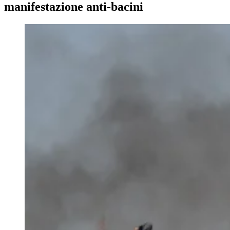
manifestazione anti-bacini