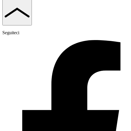
Seguiteci