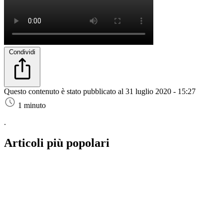
Condividi
Questo contenuto è stato pubblicato al
31 luglio 2020 - 15:27
1 minuto
.
Articoli più popolari