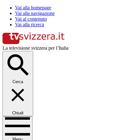
Vai alla homepage
Vai alla navigazione
Vai al contenuto
Vai alla ricerca
La televisione svizzera per l’Italia
Cerca
Chiudi
Menu