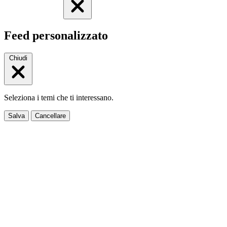
Feed personalizzato
Chiudi
Seleziona i temi che ti interessano.
Salva
Cancellare