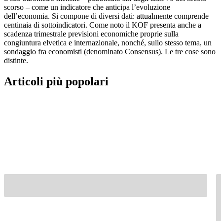
scorso – come un indicatore che anticipa l’evoluzione
dell’economia. Si compone di diversi dati: attualmente comprende
centinaia di sottoindicatori. Come noto il KOF presenta anche a
scadenza trimestrale previsioni economiche proprie sulla
congiuntura elvetica e internazionale, nonché, sullo stesso tema, un
sondaggio fra economisti (denominato Consensus). Le tre cose sono
distinte.
Articoli più popolari