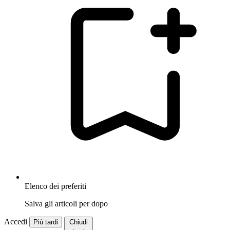
Elenco dei preferiti
Salva gli articoli per dopo
Accedi
Più tardi
Chiudi