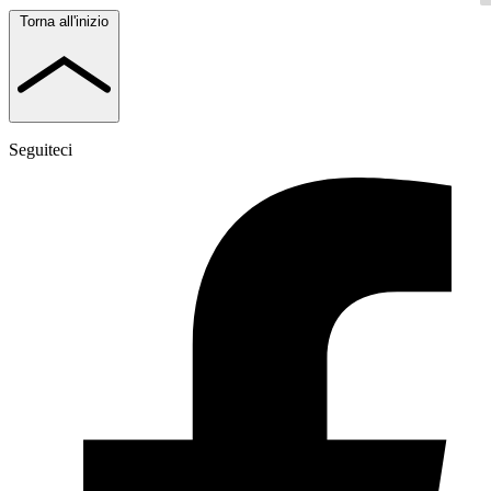
Torna all'inizio
Seguiteci