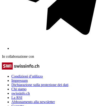
In collaborazione con
Condizioni d’utilizzo
Impressum
Dichiarazione sulla protezione dei dati
Chi siamo
swissinfo.ch
La RSI
Abbonamento alla newsletter