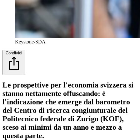
Keystone-SDA
Condividi
Le prospettive per l'economia svizzera si
stanno nettamente offuscando: è
l'indicazione che emerge dal barometro
del Centro di ricerca congiunturale del
Politecnico federale di Zurigo (KOF),
sceso ai minimi da un anno e mezzo a
questa parte.