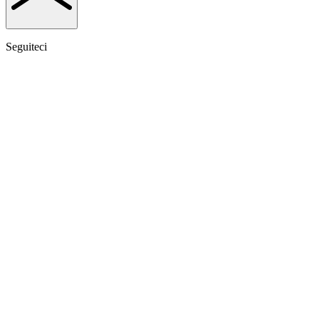
Seguiteci