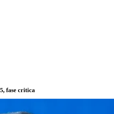
, fase critica