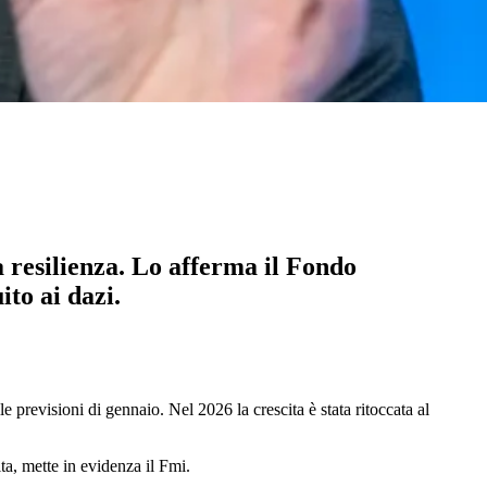
a resilienza. Lo afferma il Fondo
ito ai dazi.
 previsioni di gennaio. Nel 2026 la crescita è stata ritoccata al
ta, mette in evidenza il Fmi.