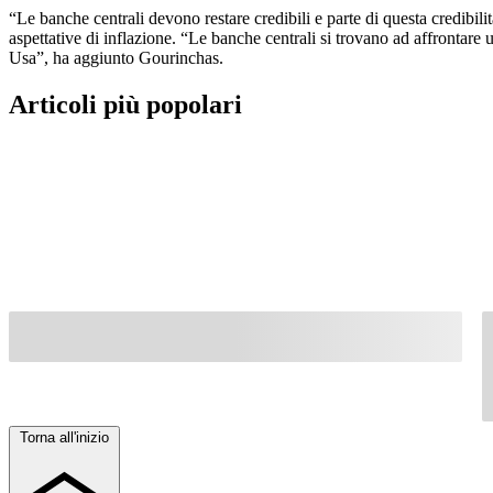
“Le banche centrali devono restare credibili e parte di questa credibili
aspettative di inflazione. “Le banche centrali si trovano ad affrontare
Usa”, ha aggiunto Gourinchas.
Articoli più popolari
Torna all'inizio