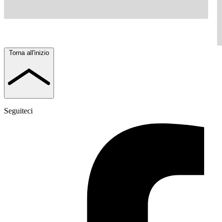
Torna all'inizio
Seguiteci