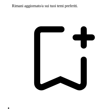
Rimani aggiornato/a sui tuoi temi preferiti.