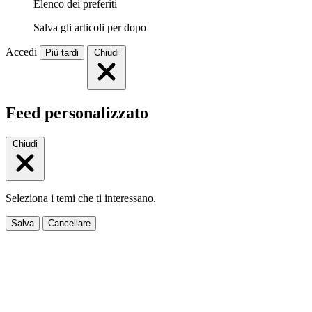
Elenco dei preferiti
Salva gli articoli per dopo
Accedi
Più tardi
Chiudi
Feed personalizzato
Chiudi
Seleziona i temi che ti interessano.
Salva
Cancellare