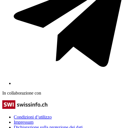
In collaborazione con
Condizioni d’utilizzo
Impressum
Dichiarazione sulla protezione dei dati