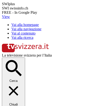
SWIplus
SWI swissinfo.ch
FREE - In Google Play
View
Vai alla homepage
Vai alla navigazione
Vai al contenuto
Vai alla ricerca
La televisione svizzera per l’Italia
Cerca
Chiudi