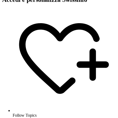
Follow Topics