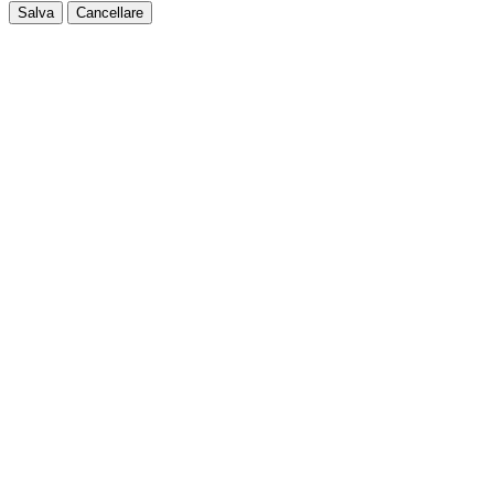
Salva
Cancellare