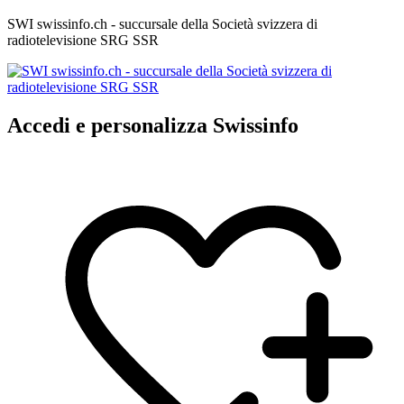
SWI swissinfo.ch - succursale della Società svizzera di
radiotelevisione SRG SSR
Accedi e personalizza Swissinfo