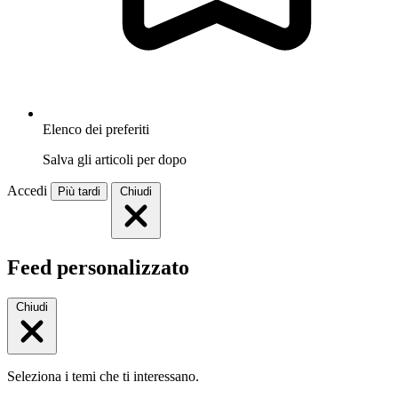
Elenco dei preferiti
Salva gli articoli per dopo
Accedi
Più tardi
Chiudi
Feed personalizzato
Chiudi
Seleziona i temi che ti interessano.