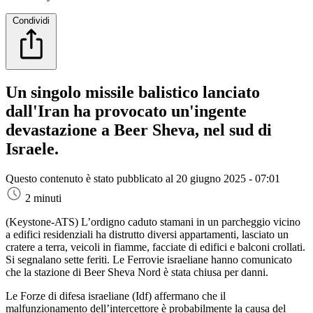
Condividi
Un singolo missile balistico lanciato
dall'Iran ha provocato un'ingente
devastazione a Beer Sheva, nel sud di
Israele.
Questo contenuto è stato pubblicato al
20 giugno 2025 - 07:01
2 minuti
(Keystone-ATS)
L’ordigno caduto stamani in un parcheggio vicino
a edifici residenziali ha distrutto diversi appartamenti, lasciato un
cratere a terra, veicoli in fiamme, facciate di edifici e balconi crollati.
Si segnalano sette feriti. Le Ferrovie israeliane hanno comunicato
che la stazione di Beer Sheva Nord è stata chiusa per danni.
Le Forze di difesa israeliane (Idf) affermano che il
malfunzionamento dell’intercettore è probabilmente la causa del