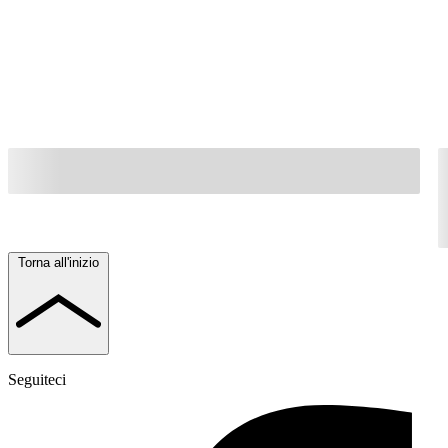
Torna all'inizio
Seguiteci