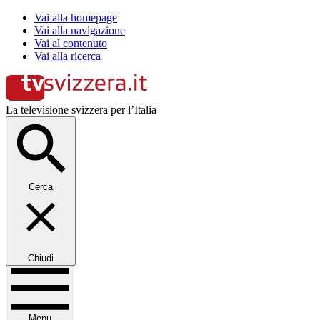
Vai alla homepage
Vai alla navigazione
Vai al contenuto
Vai alla ricerca
La televisione svizzera per l’Italia
Cerca
Chiudi
Menu