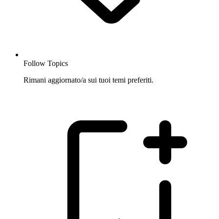
Follow Topics
Rimani aggiornato/a sui tuoi temi preferiti.