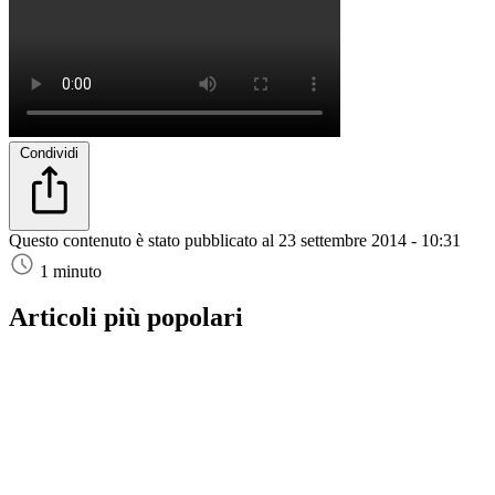
Condividi
Questo contenuto è stato pubblicato al
23 settembre 2014 - 10:31
1 minuto
Articoli più popolari