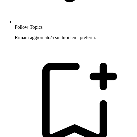
Follow Topics
Rimani aggiornato/a sui tuoi temi preferiti.