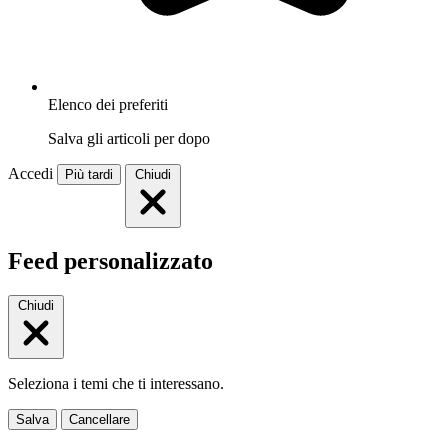
Elenco dei preferiti
Salva gli articoli per dopo
Accedi
Più tardi
Chiudi
Feed personalizzato
Chiudi
Seleziona i temi che ti interessano.
Salva
Cancellare