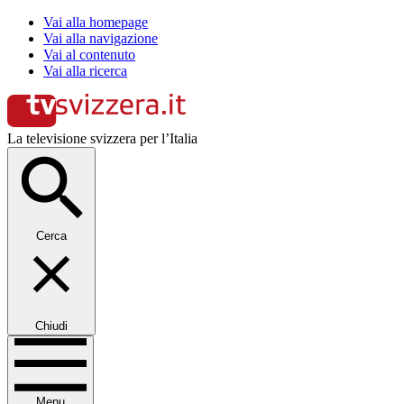
Vai alla homepage
Vai alla navigazione
Vai al contenuto
Vai alla ricerca
La televisione svizzera per l’Italia
Cerca
Chiudi
Menu