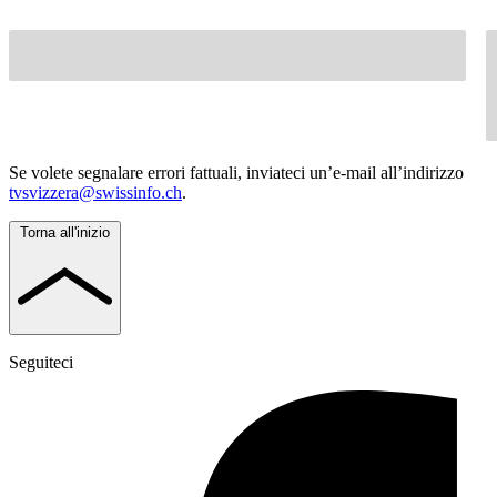
Se volete segnalare errori fattuali, inviateci un’e-mail all’indirizzo
tvsvizzera@swissinfo.ch
.
Torna all'inizio
Seguiteci