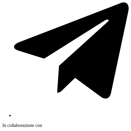
In collaborazione con