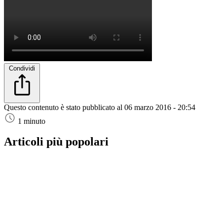
Condividi
Questo contenuto è stato pubblicato al
06 marzo 2016 - 20:54
1 minuto
Articoli più popolari