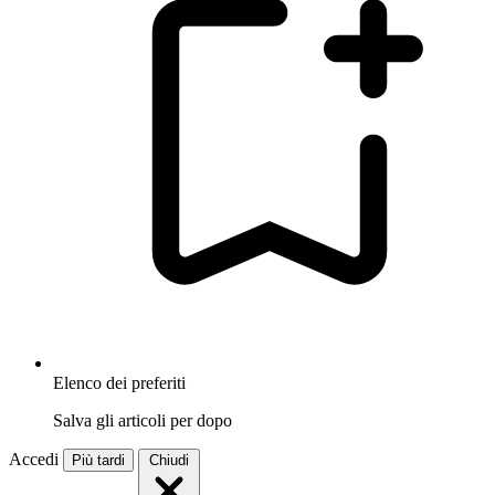
Elenco dei preferiti
Salva gli articoli per dopo
Accedi
Più tardi
Chiudi