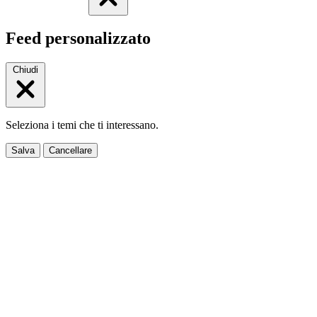
Feed personalizzato
Chiudi
Seleziona i temi che ti interessano.
Salva
Cancellare