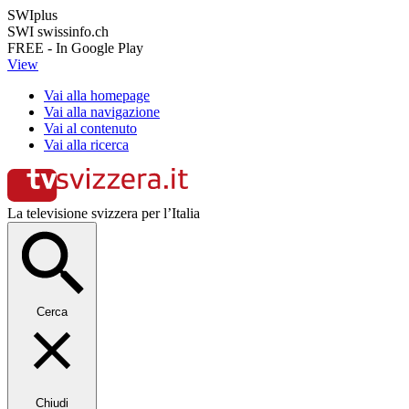
SWIplus
SWI swissinfo.ch
FREE - In Google Play
View
Vai alla homepage
Vai alla navigazione
Vai al contenuto
Vai alla ricerca
La televisione svizzera per l’Italia
Cerca
Chiudi