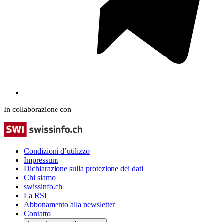
In collaborazione con
Condizioni d’utilizzo
Impressum
Dichiarazione sulla protezione dei dati
Chi siamo
swissinfo.ch
La RSI
Abbonamento alla newsletter
Contatto