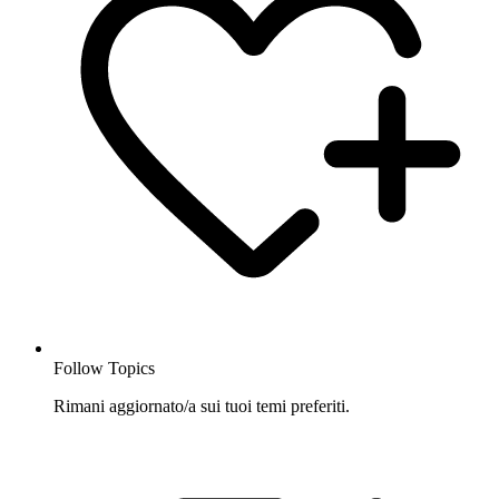
Follow Topics
Rimani aggiornato/a sui tuoi temi preferiti.