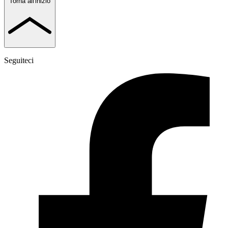
Torna all'inizio
Seguiteci