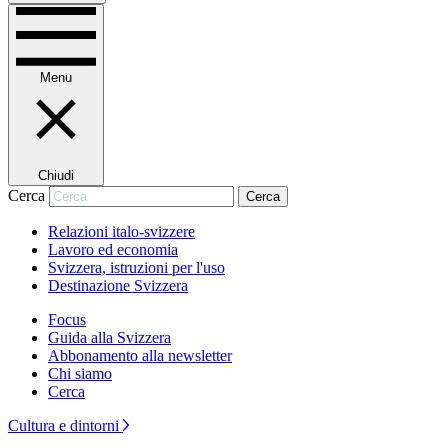
Menu
Chiudi
Cerca
Cerca
Relazioni italo-svizzere
Lavoro ed economia
Svizzera, istruzioni per l'uso
Destinazione Svizzera
Focus
Guida alla Svizzera
Abbonamento alla newsletter
Chi siamo
Cerca
Cultura e dintorni