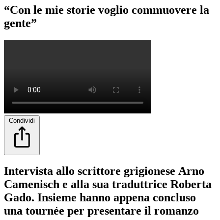
“Con le mie storie voglio commuovere la
gente”
Condividi
Intervista allo scrittore grigionese Arno
Camenisch e alla sua traduttrice Roberta
Gado. Insieme hanno appena concluso
una tournée per presentare il romanzo