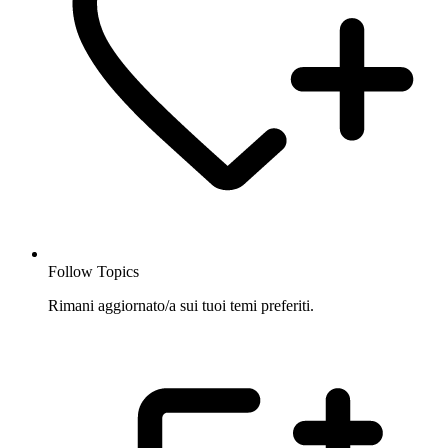
Follow Topics
Rimani aggiornato/a sui tuoi temi preferiti.