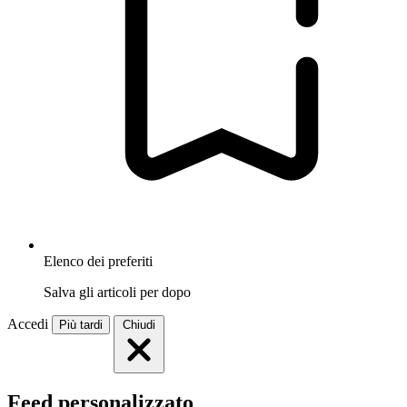
Elenco dei preferiti
Salva gli articoli per dopo
Accedi
Più tardi
Chiudi
Feed personalizzato