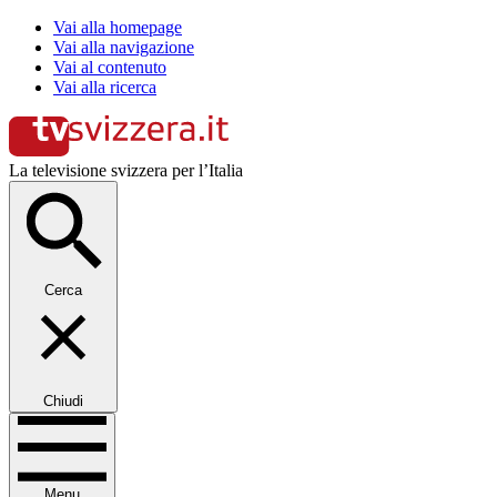
Vai alla homepage
Vai alla navigazione
Vai al contenuto
Vai alla ricerca
La televisione svizzera per l’Italia
Cerca
Chiudi
Menu