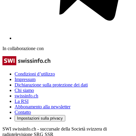
In collaborazione con
Condizioni d’utilizzo
Impressum
Dichiarazione sulla protezione dei dati
Chi siamo
swissinfo.ch
La RSI
Abbonamento alla newsletter
Contatto
Impostazioni sulla privacy
SWI swissinfo.ch - succursale della Società svizzera di
radiotelevisione SRG SSR