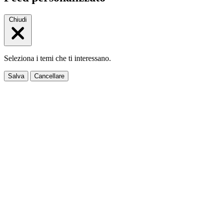
Chiudi
Seleziona i temi che ti interessano.
Salva
Cancellare