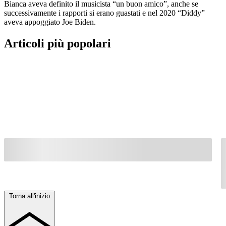
Bianca aveva definito il musicista “un buon amico”, anche se
successivamente i rapporti si erano guastati e nel 2020 “Diddy”
aveva appoggiato Joe Biden.
Articoli più popolari
Torna all'inizio