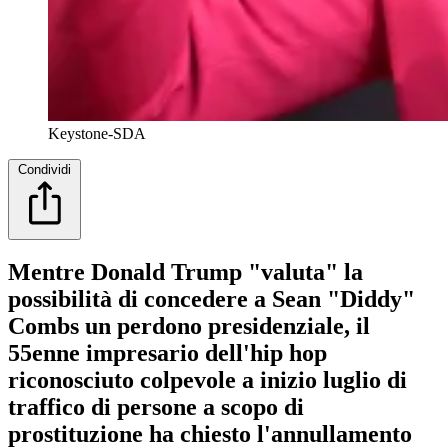
Keystone-SDA
Condividi
Mentre Donald Trump "valuta" la
possibilità di concedere a Sean "Diddy"
Combs un perdono presidenziale, il
55enne impresario dell'hip hop
riconosciuto colpevole a inizio luglio di
traffico di persone a scopo di
prostituzione ha chiesto l'annullamento