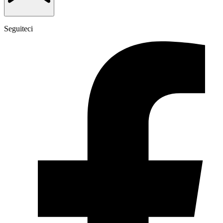
Seguiteci