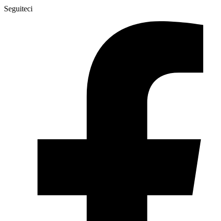
Seguiteci