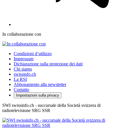
In collaborazione con
Condizioni d’utilizzo
Impressum
Dichiarazione sulla protezione dei dati
Chi siamo
swissinfo.ch
La RSI
Abbonamento alla newsletter
Contatto
Impostazioni sulla privacy
SWI swissinfo.ch - succursale della Società svizzera di
radiotelevisione SRG SSR