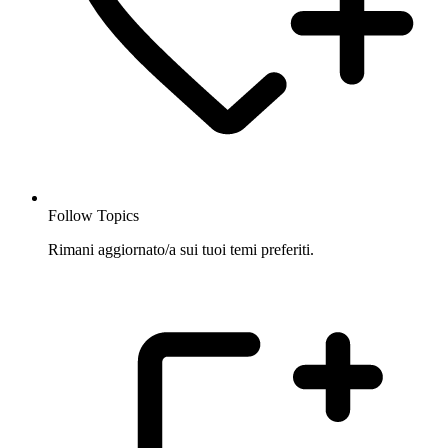
Follow Topics
Rimani aggiornato/a sui tuoi temi preferiti.