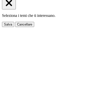
Seleziona i temi che ti interessano.
Salva
Cancellare