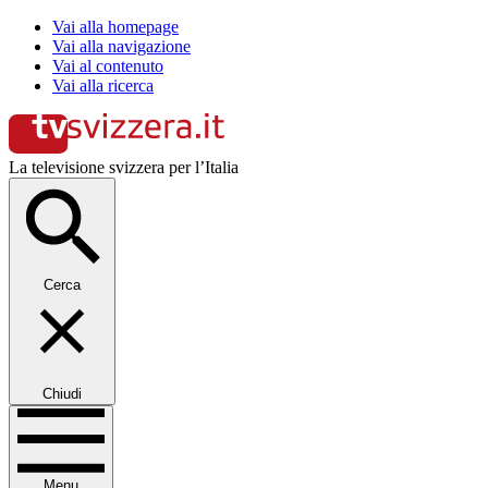
Vai alla homepage
Vai alla navigazione
Vai al contenuto
Vai alla ricerca
La televisione svizzera per l’Italia
Cerca
Chiudi
Menu