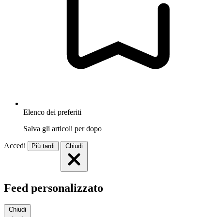
Elenco dei preferiti
Salva gli articoli per dopo
Accedi
Più tardi
Chiudi
Feed personalizzato
Chiudi