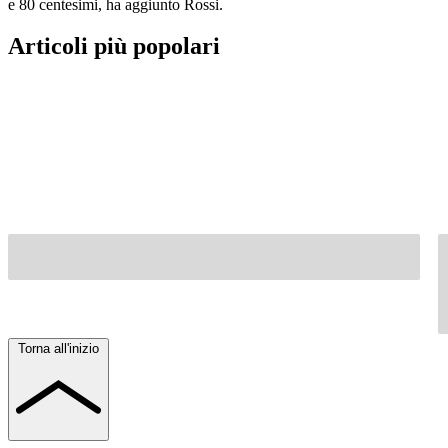
e 80 centesimi, ha aggiunto Rossi.
Articoli più popolari
Torna all'inizio