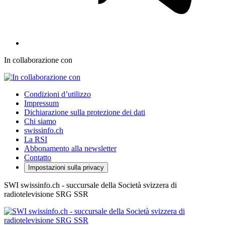
In collaborazione con
Condizioni d’utilizzo
Impressum
Dichiarazione sulla protezione dei dati
Chi siamo
swissinfo.ch
La RSI
Abbonamento alla newsletter
Contatto
Impostazioni sulla privacy
SWI swissinfo.ch - succursale della Società svizzera di
radiotelevisione SRG SSR