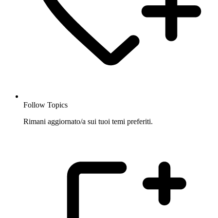
Follow Topics
Rimani aggiornato/a sui tuoi temi preferiti.