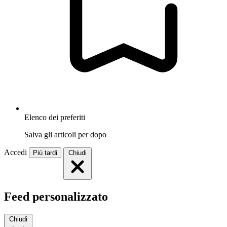
Elenco dei preferiti
Salva gli articoli per dopo
Accedi
Più tardi
Chiudi
Feed personalizzato
Chiudi