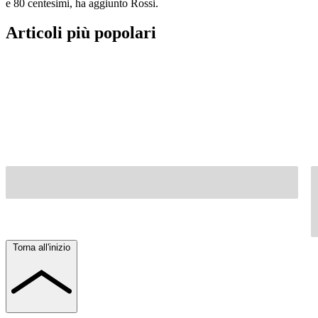
e 80 centesimi, ha aggiunto Rossi.
Articoli più popolari
Torna all'inizio