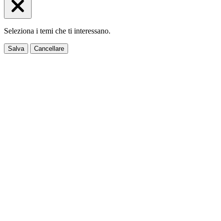
Seleziona i temi che ti interessano.
Salva
Cancellare