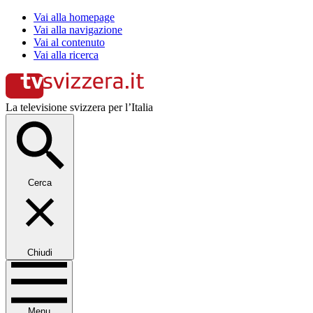
Vai alla homepage
Vai alla navigazione
Vai al contenuto
Vai alla ricerca
La televisione svizzera per l’Italia
Cerca
Chiudi
Menu