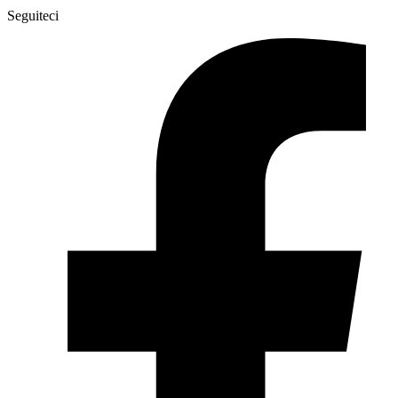
Seguiteci