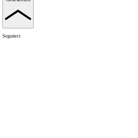
Seguiteci