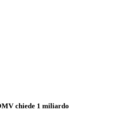
, OMV chiede 1 miliardo