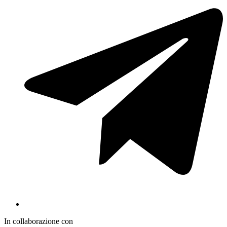
In collaborazione con