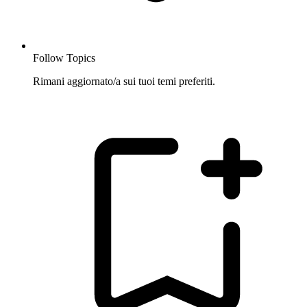
Follow Topics
Rimani aggiornato/a sui tuoi temi preferiti.