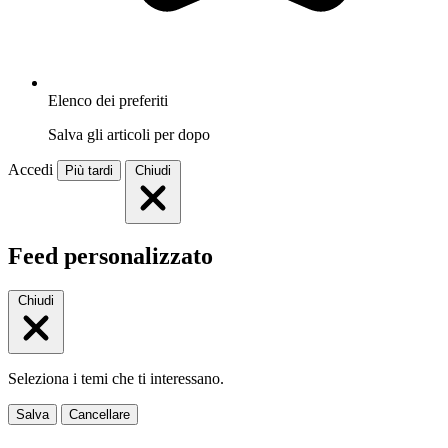
Elenco dei preferiti
Salva gli articoli per dopo
Accedi
Più tardi
Chiudi
Feed personalizzato
Chiudi
Seleziona i temi che ti interessano.
Salva
Cancellare