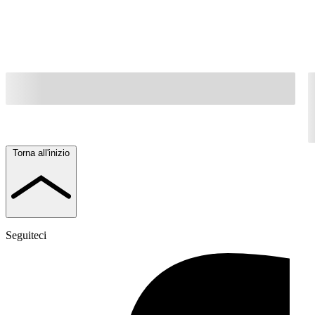
Torna all'inizio
Seguiteci