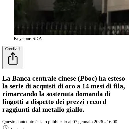
Keystone-SDA
Condividi
La Banca centrale cinese (Pboc) ha esteso
la serie di acquisti di oro a 14 mesi di fila,
rimarcando la sostenuta domanda di
lingotti a dispetto dei prezzi record
raggiunti dal metallo giallo.
Questo contenuto è stato pubblicato al
07 gennaio 2026 - 16:00