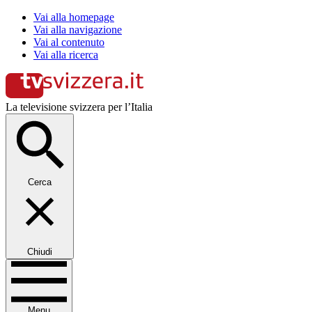
Vai alla homepage
Vai alla navigazione
Vai al contenuto
Vai alla ricerca
La televisione svizzera per l’Italia
Cerca
Chiudi
Menu