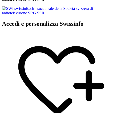
Accedi e personalizza Swissinfo