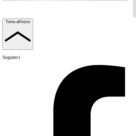
Torna all'inizio
Seguiteci