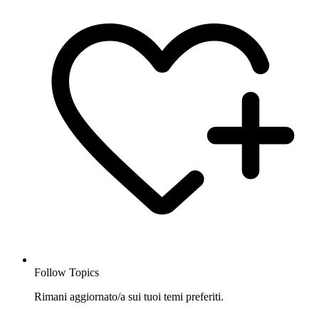
Follow Topics
Rimani aggiornato/a sui tuoi temi preferiti.