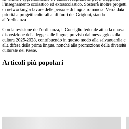
l’insegnamento scolastico ed extrascolastico. Sosterrà inoltre progetti
di networking a favore delle persone di lingua romancia. Verrà data
priorità a progetti culturali al di fuori dei Grigioni, stando
all’ordinanza.
Con la revisione dell’ordinanza, il Consiglio federale attua la nuova
disposizione della legge sulle lingue, prevista dal messaggio sulla
cultura 2025-2028, contribuendo in questo modo alla salvaguardia e
alla difesa della prima lingua, nonché alla promozione della diversità
culturale del Paese.
Articoli più popolari