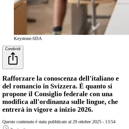
Keystone-SDA
Condividi
Rafforzare la conoscenza dell'italiano e
del romancio in Svizzera. È quanto si
propone il Consiglio federale con una
modifica all'ordinanza sulle lingue, che
entrerà in vigore a inizio 2026.
Questo contenuto è stato pubblicato al
29 ottobre 2025 - 13:54