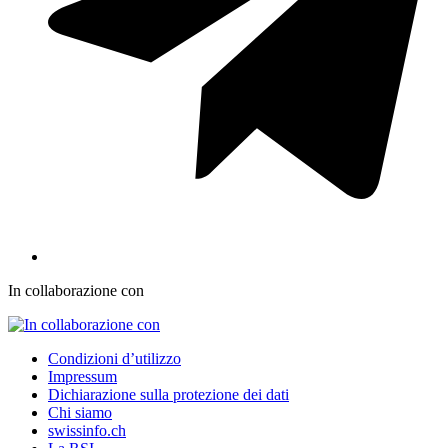
In collaborazione con
Condizioni d’utilizzo
Impressum
Dichiarazione sulla protezione dei dati
Chi siamo
swissinfo.ch