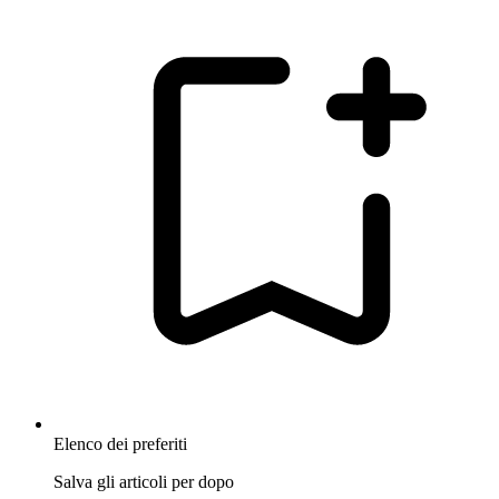
Elenco dei preferiti
Salva gli articoli per dopo