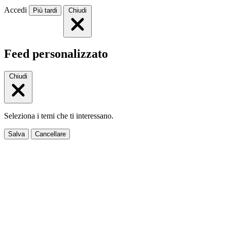
Accedi
Più tardi
Chiudi
Feed personalizzato
Chiudi
Seleziona i temi che ti interessano.
Salva
Cancellare