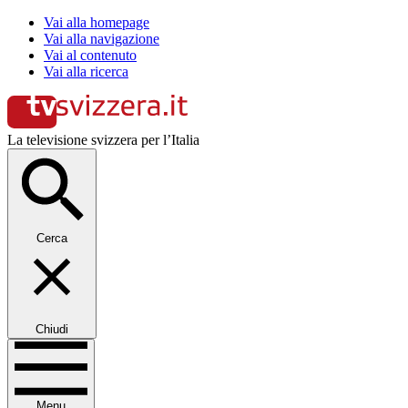
Vai alla homepage
Vai alla navigazione
Vai al contenuto
Vai alla ricerca
La televisione svizzera per l’Italia
Cerca
Chiudi
Menu