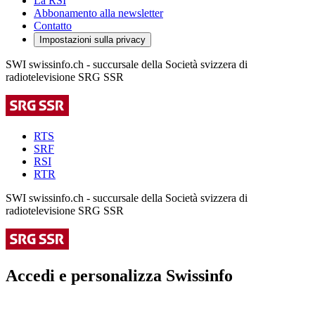
La RSI
Abbonamento alla newsletter
Contatto
Impostazioni sulla privacy
SWI swissinfo.ch - succursale della Società svizzera di
radiotelevisione SRG SSR
RTS
SRF
RSI
RTR
SWI swissinfo.ch - succursale della Società svizzera di
radiotelevisione SRG SSR
Accedi e personalizza Swissinfo