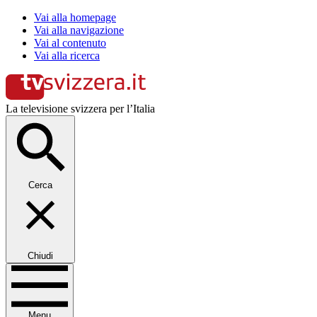
Vai alla homepage
Vai alla navigazione
Vai al contenuto
Vai alla ricerca
La televisione svizzera per l’Italia
Cerca
Chiudi
Menu