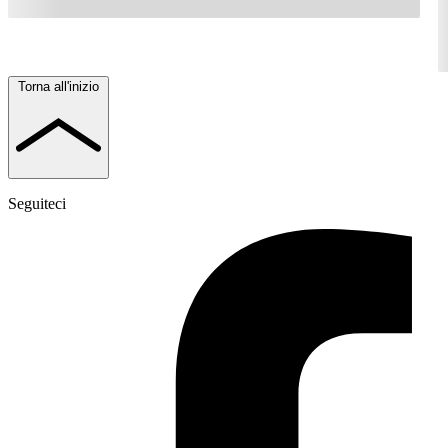
Torna all'inizio
Seguiteci