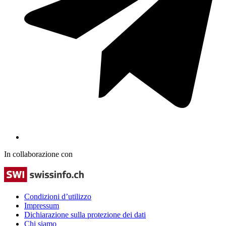
In collaborazione con
Condizioni d’utilizzo
Impressum
Dichiarazione sulla protezione dei dati
Chi siamo