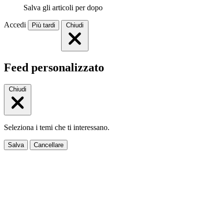
Salva gli articoli per dopo
Accedi
Più tardi
Chiudi
Feed personalizzato
Chiudi
Seleziona i temi che ti interessano.
Salva
Cancellare