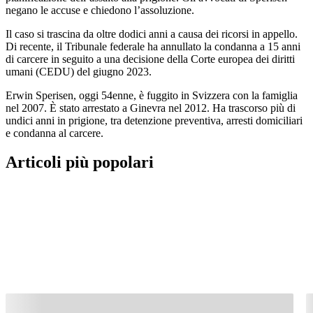
negano le accuse e chiedono l’assoluzione.
Il caso si trascina da oltre dodici anni a causa dei ricorsi in appello.
Di recente, il Tribunale federale ha annullato la condanna a 15 anni
di carcere in seguito a una decisione della Corte europea dei diritti
umani (CEDU) del giugno 2023.
Erwin Sperisen, oggi 54enne, è fuggito in Svizzera con la famiglia
nel 2007. È stato arrestato a Ginevra nel 2012. Ha trascorso più di
undici anni in prigione, tra detenzione preventiva, arresti domiciliari
e condanna al carcere.
Articoli più popolari