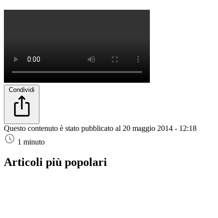
Condividi
Questo contenuto è stato pubblicato al
20 maggio 2014 - 12:18
1 minuto
Articoli più popolari