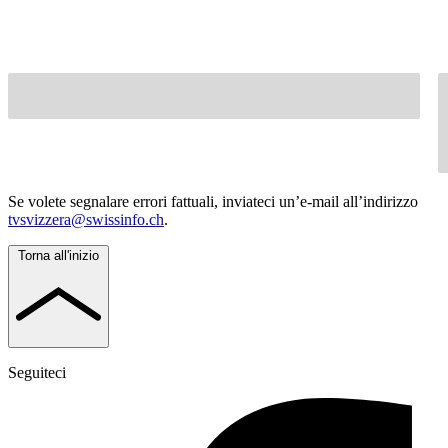
Se volete segnalare errori fattuali, inviateci un’e-mail all’indirizzo
tvsvizzera@swissinfo.ch
.
Torna all'inizio
Seguiteci