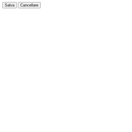
Salva
Cancellare