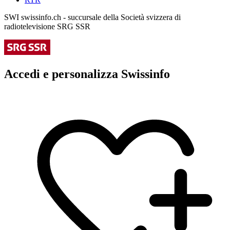
SWI swissinfo.ch - succursale della Società svizzera di
radiotelevisione SRG SSR
Accedi e personalizza Swissinfo