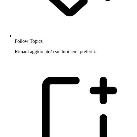
Follow Topics
Rimani aggiornato/a sui tuoi temi preferiti.