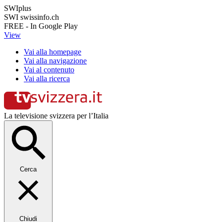
SWIplus
SWI swissinfo.ch
FREE - In Google Play
View
Vai alla homepage
Vai alla navigazione
Vai al contenuto
Vai alla ricerca
La televisione svizzera per l’Italia
Cerca
Chiudi