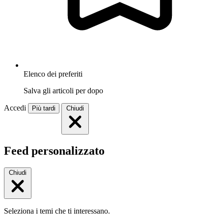
Elenco dei preferiti
Salva gli articoli per dopo
Accedi
Più tardi
Chiudi
Feed personalizzato
Chiudi
Seleziona i temi che ti interessano.