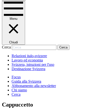
Menu
Chiudi
Cerca
Cerca
Relazioni italo-svizzere
Lavoro ed economia
Svizzera, istruzioni per l'uso
Destinazione Svizzera
Focus
Guida alla Svizzera
Abbonamento alla newsletter
Chi siamo
Cerca
Cappuccetto