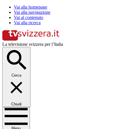
Vai alla homepage
Vai alla navigazione
Vai al contenuto
Vai alla ricerca
La televisione svizzera per l’Italia
Cerca
Chiudi
Menu