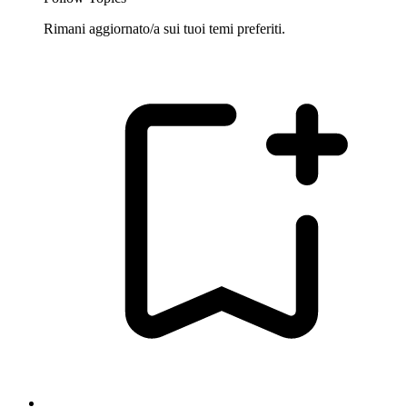
Rimani aggiornato/a sui tuoi temi preferiti.