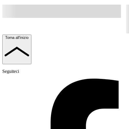
Torna all'inizio
Seguiteci