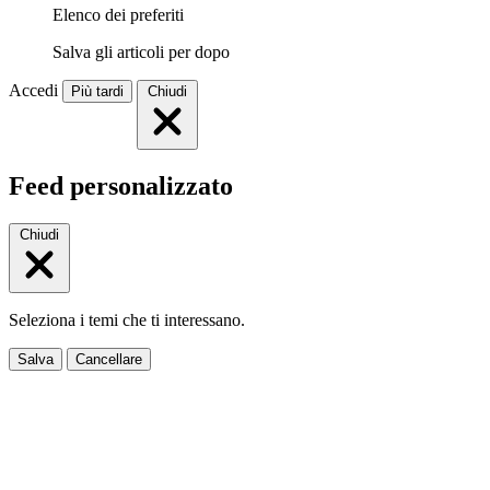
Elenco dei preferiti
Salva gli articoli per dopo
Accedi
Più tardi
Chiudi
Feed personalizzato
Chiudi
Seleziona i temi che ti interessano.
Salva
Cancellare