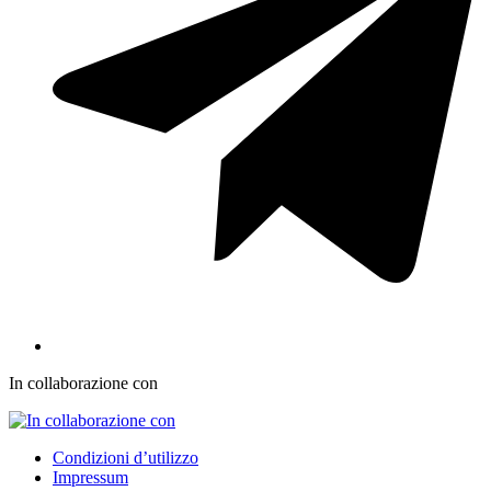
In collaborazione con
Condizioni d’utilizzo
Impressum