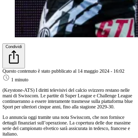
Condividi
Questo contenuto è stato pubblicato al
14 maggio 2024 - 16:02
1 minuto
(Keystone-ATS)
I diritti televisivi del calcio svizzero restano nelle
mani di Swisscom. Le partite di Super League e Challenge League
continueranno a essere interamente trasmesse sulla piattaforma blue
Sport per ulteriori cinque anni, fino alla stagione 2029-30.
Lo annuncia oggi tramite una nota Swisscom, che non fornisce
dettagli finanziari sull’operazione. La copertura delle due massime
serie del campionato elvetico sarà assicurata in tedesco, francese e
italiano.