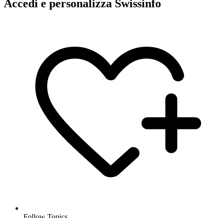
Accedi e personalizza Swissinfo
Follow Topics