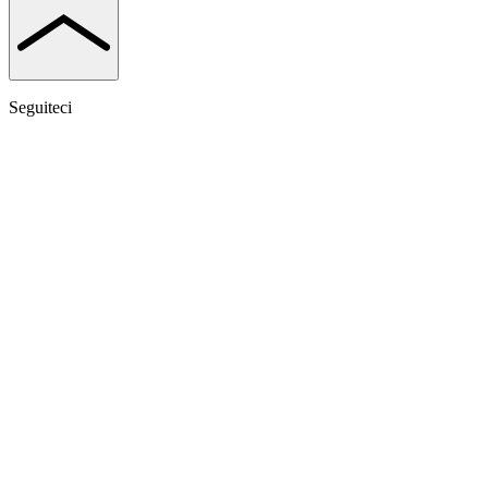
Seguiteci