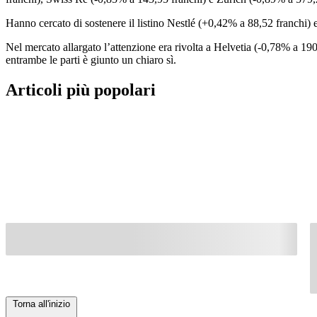
Hanno cercato di sostenere il listino Nestlé (+0,42% a 88,52 franchi)
Nel mercato allargato l’attenzione era rivolta a Helvetia (-0,78% a 190
entrambe le parti è giunto un chiaro sì.
Articoli più popolari
Torna all'inizio