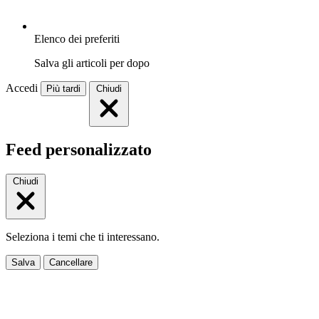
Elenco dei preferiti
Salva gli articoli per dopo
Accedi
Più tardi
Chiudi
Feed personalizzato
Chiudi
Seleziona i temi che ti interessano.
Salva
Cancellare