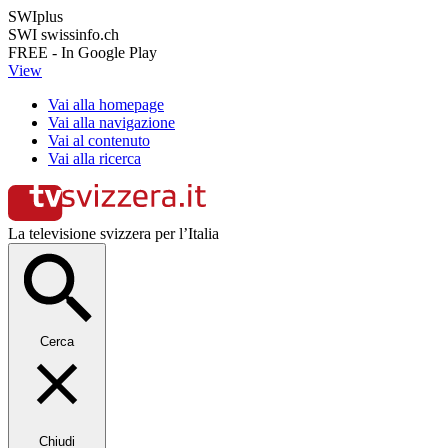
SWIplus
SWI swissinfo.ch
FREE - In Google Play
View
Vai alla homepage
Vai alla navigazione
Vai al contenuto
Vai alla ricerca
La televisione svizzera per l’Italia
Cerca
Chiudi