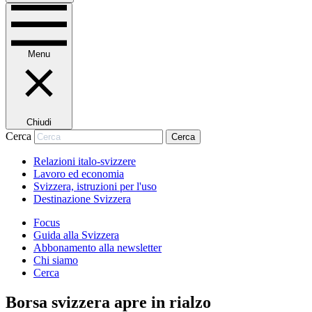
Menu
Chiudi
Cerca
Cerca
Relazioni italo-svizzere
Lavoro ed economia
Svizzera, istruzioni per l'uso
Destinazione Svizzera
Focus
Guida alla Svizzera
Abbonamento alla newsletter
Chi siamo
Cerca
Borsa svizzera apre in rialzo