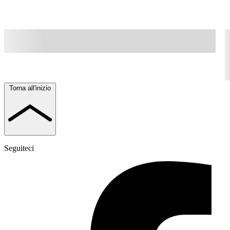
Torna all'inizio
Seguiteci