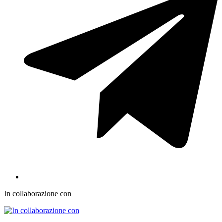
In collaborazione con