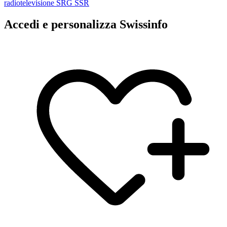
Accedi e personalizza Swissinfo