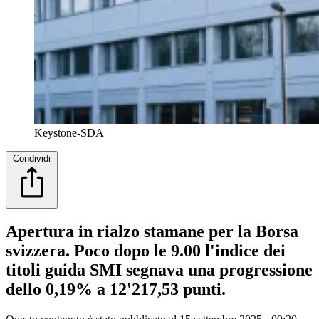
Keystone-SDA
Condividi
Apertura in rialzo stamane per la Borsa
svizzera. Poco dopo le 9.00 l'indice dei
titoli guida SMI segnava una progressione
dello 0,19% a 12'217,53 punti.