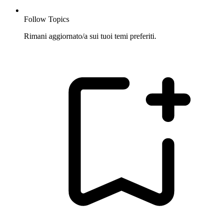
Follow Topics
Rimani aggiornato/a sui tuoi temi preferiti.