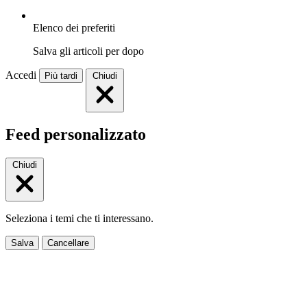
Elenco dei preferiti
Salva gli articoli per dopo
Accedi
Più tardi
Chiudi
Feed personalizzato
Chiudi
Seleziona i temi che ti interessano.
Salva
Cancellare