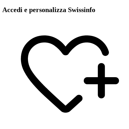
Accedi e personalizza Swissinfo