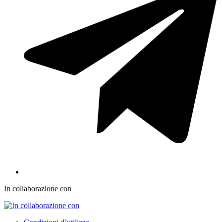
In collaborazione con