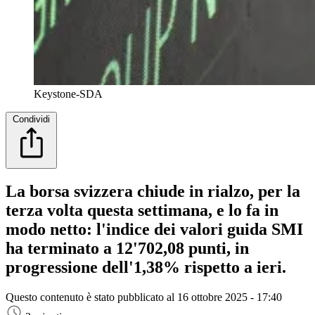
Keystone-SDA
Condividi
La borsa svizzera chiude in rialzo, per la
terza volta questa settimana, e lo fa in
modo netto: l'indice dei valori guida SMI
ha terminato a 12'702,08 punti, in
progressione dell'1,38% rispetto a ieri.
Questo contenuto è stato pubblicato al
16 ottobre 2025 - 17:40