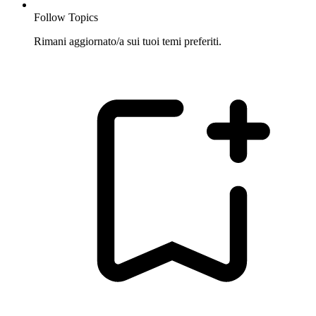
Follow Topics
Rimani aggiornato/a sui tuoi temi preferiti.