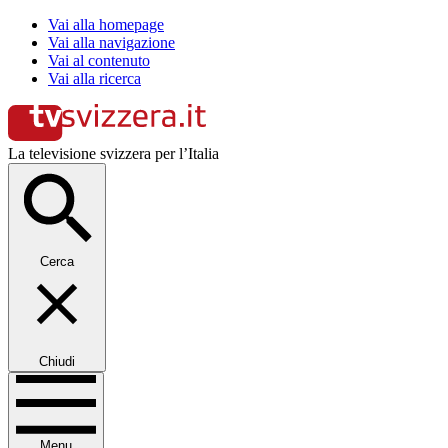
Vai alla homepage
Vai alla navigazione
Vai al contenuto
Vai alla ricerca
La televisione svizzera per l’Italia
Cerca
Chiudi
Menu