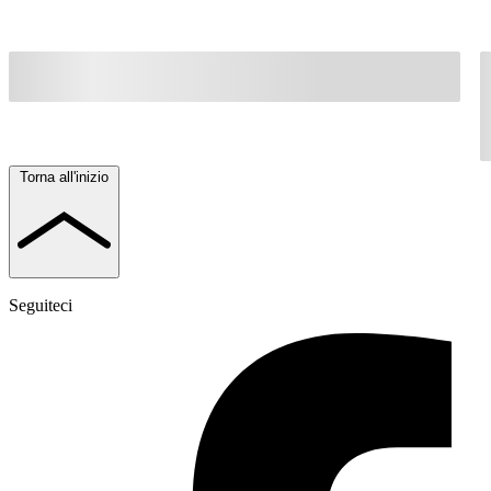
Torna all'inizio
Seguiteci