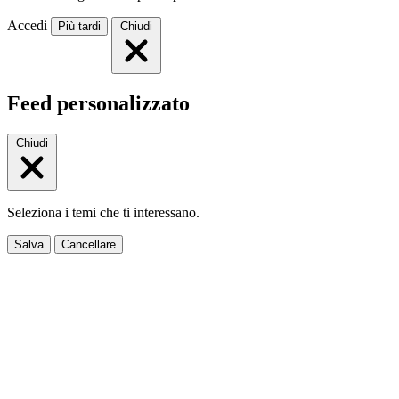
Accedi
Più tardi
Chiudi
Feed personalizzato
Chiudi
Seleziona i temi che ti interessano.
Salva
Cancellare