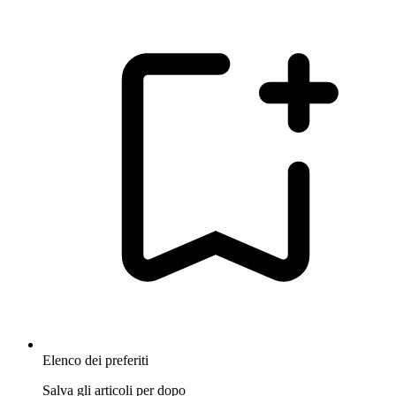
Elenco dei preferiti
Salva gli articoli per dopo