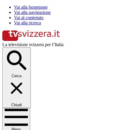
Vai alla homepage
Vai alla navigazione
Vai al contenuto
Vai alla ricerca
La televisione svizzera per l’Italia
Cerca
Chiudi
Menu