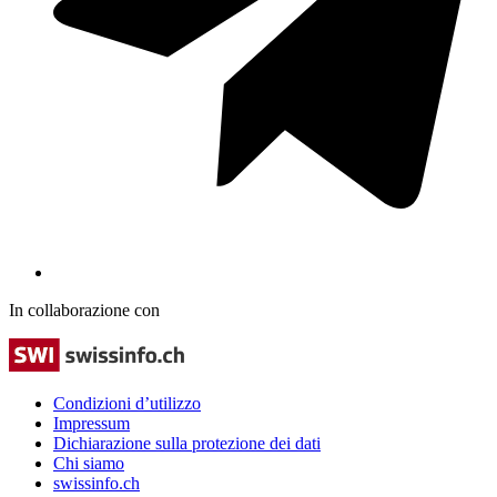
In collaborazione con
Condizioni d’utilizzo
Impressum
Dichiarazione sulla protezione dei dati
Chi siamo
swissinfo.ch