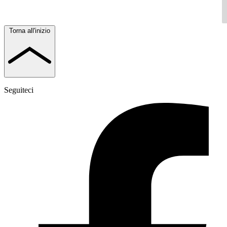
Torna all'inizio
Seguiteci