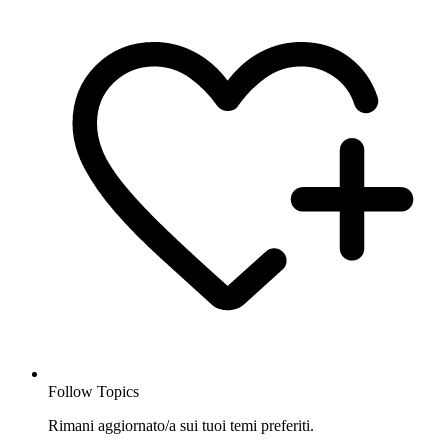
Follow Topics
Rimani aggiornato/a sui tuoi temi preferiti.