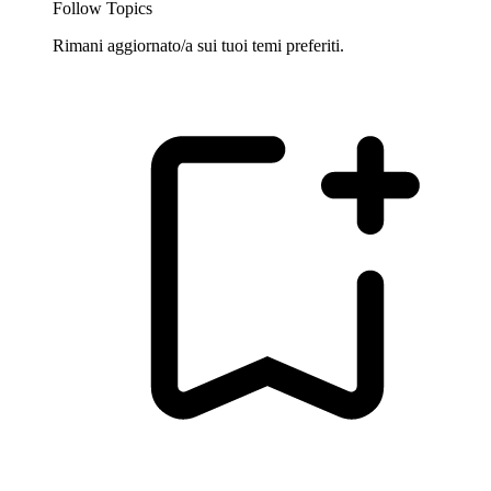
Follow Topics
Rimani aggiornato/a sui tuoi temi preferiti.