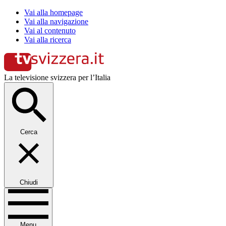
Vai alla homepage
Vai alla navigazione
Vai al contenuto
Vai alla ricerca
La televisione svizzera per l’Italia
Cerca
Chiudi
Menu