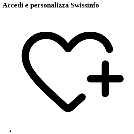
Accedi e personalizza Swissinfo