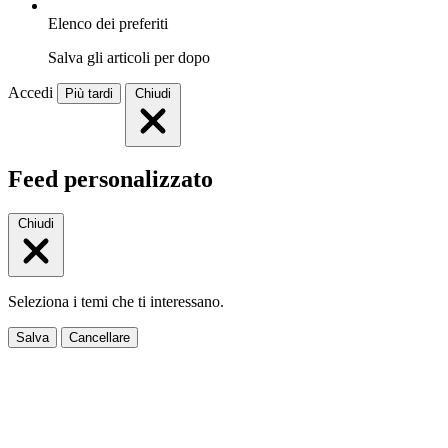
Elenco dei preferiti
Salva gli articoli per dopo
Accedi
Più tardi
Chiudi
Feed personalizzato
Chiudi
Seleziona i temi che ti interessano.
Salva
Cancellare