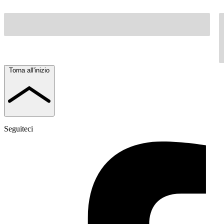
Torna all'inizio
Seguiteci