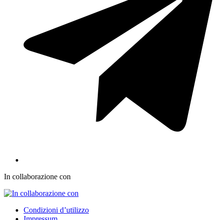
In collaborazione con
Condizioni d’utilizzo
Impressum