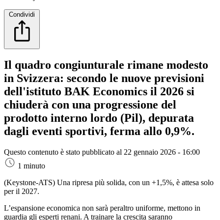
Condividi
Il quadro congiunturale rimane modesto
in Svizzera: secondo le nuove previsioni
dell'istituto BAK Economics il 2026 si
chiuderà con una progressione del
prodotto interno lordo (Pil), depurata
dagli eventi sportivi, ferma allo 0,9%.
Questo contenuto è stato pubblicato al
22 gennaio 2026 - 16:00
1 minuto
(Keystone-ATS)
Una ripresa più solida, con un +1,5%, è attesa solo
per il 2027.
L’espansione economica non sarà peraltro uniforme, mettono in
guardia gli esperti renani. A trainare la crescita saranno