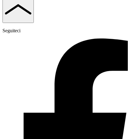
Seguiteci