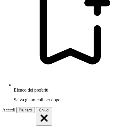
Elenco dei preferiti
Salva gli articoli per dopo
Accedi
Più tardi
Chiudi