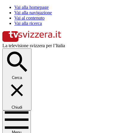
Vai alla homepage
Vai alla navigazione
Vai al contenuto
Vai alla ricerca
La televisione svizzera per l’Italia
Cerca
Chiudi
Menu