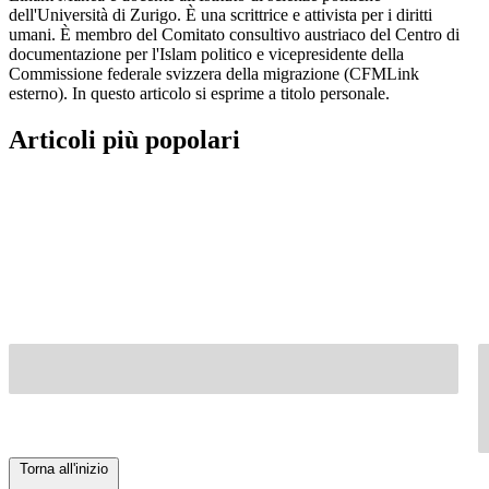
dell'Università di Zurigo. È una scrittrice e attivista per i diritti
umani. È membro del Comitato consultivo austriaco del Centro di
documentazione per l'Islam politico e vicepresidente della
Commissione federale svizzera della migrazione (CFMLink
esterno). In questo articolo si esprime a titolo personale.
Articoli più popolari
Torna all'inizio