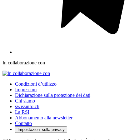
In collaborazione con
Condizioni d’utilizzo
Impressum
Dichiarazione sulla protezione dei dati
Chi siamo
swissinfo.ch
La RSI
Abbonamento alla newsletter
Contatto
Impostazioni sulla privacy