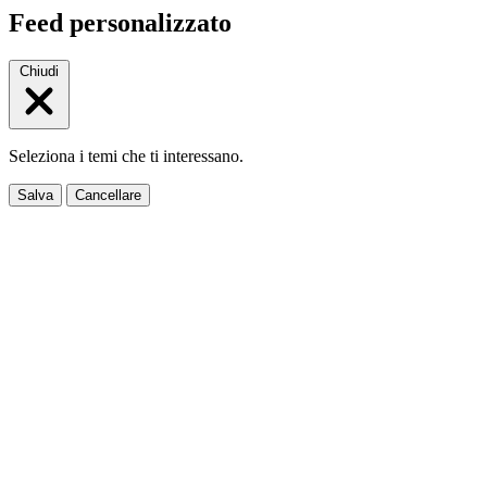
Feed personalizzato
Chiudi
Seleziona i temi che ti interessano.
Salva
Cancellare