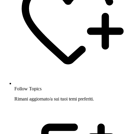
Follow Topics
Rimani aggiornato/a sui tuoi temi preferiti.