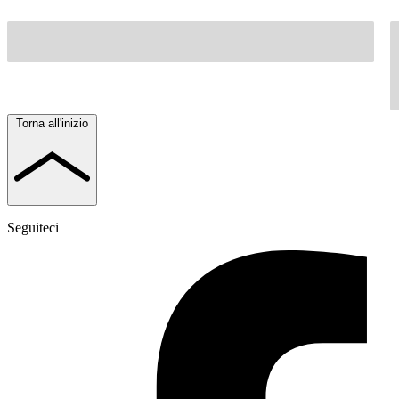
Torna all'inizio
Seguiteci