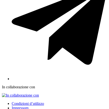
In collaborazione con
Condizioni d’utilizzo
Impressum