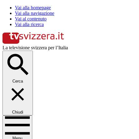
Vai alla homepage
Vai alla navigazione
Vai al contenuto
Vai alla ricerca
La televisione svizzera per l’Italia
Cerca
Chiudi
Menu