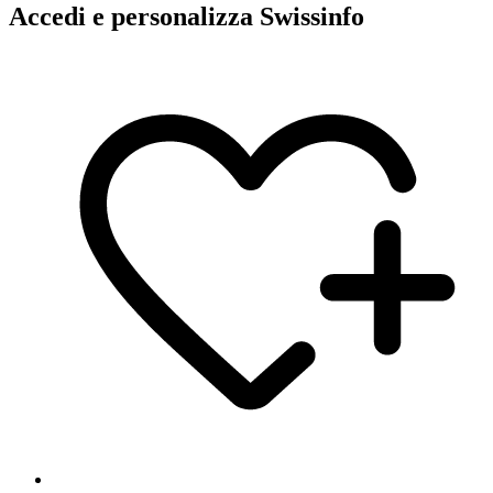
Accedi e personalizza Swissinfo