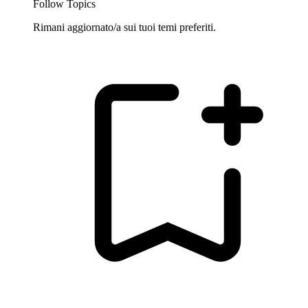
Follow Topics
Rimani aggiornato/a sui tuoi temi preferiti.