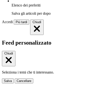
Elenco dei preferiti
Salva gli articoli per dopo
Accedi
Più tardi
Chiudi
Feed personalizzato
Chiudi
Seleziona i temi che ti interessano.
Salva
Cancellare