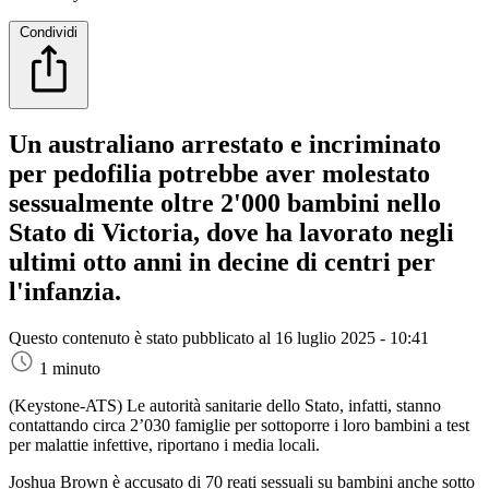
Condividi
Un australiano arrestato e incriminato
per pedofilia potrebbe aver molestato
sessualmente oltre 2'000 bambini nello
Stato di Victoria, dove ha lavorato negli
ultimi otto anni in decine di centri per
l'infanzia.
Questo contenuto è stato pubblicato al
16 luglio 2025 - 10:41
1 minuto
(Keystone-ATS)
Le autorità sanitarie dello Stato, infatti, stanno
contattando circa 2’030 famiglie per sottoporre i loro bambini a test
per malattie infettive, riportano i media locali.
Joshua Brown è accusato di 70 reati sessuali su bambini anche sotto