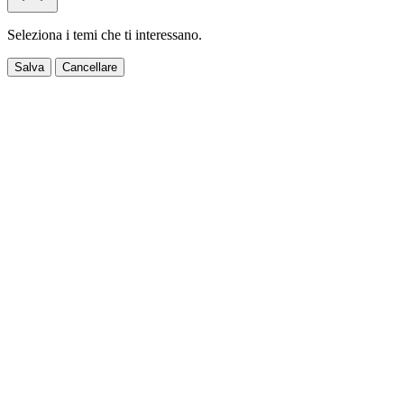
Seleziona i temi che ti interessano.
Salva
Cancellare