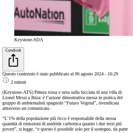
Keystone-SDA
Condividi
Questo contenuto è stato pubblicato al
06 agosto 2024 - 16:29
2 minuti
(Keystone-ATS)
Pittura rossa e nera sulla facciata di una villa di
Lionel Messi a Ibiza: è l’azione dimostrativa messa in pratica del
gruppo di ambientalisti spagnolo “Futuro Vegetal”, rivendicata
attraverso un comunicato.
“L’1% della popolazione più ricco è responsabile della stessa
quantità di emissioni di anidride carbonica quanto i due terzi più
poveri”, si legge, “e questo è possibile solo per il sostegno, da parte