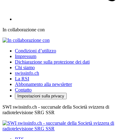
In collaborazione con
Condizioni d’utilizzo
Impressum
Dichiarazione sulla protezione dei dati
Chi siamo
swissinfo.ch
La RSI
Abbonamento alla newsletter
Contatto
Impostazioni sulla privacy
SWI swissinfo.ch - succursale della Società svizzera di
radiotelevisione SRG SSR