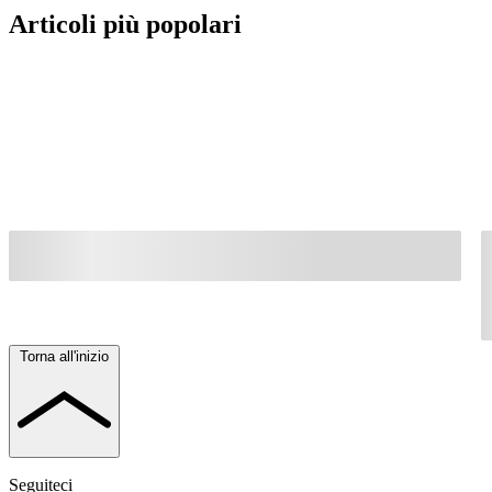
Articoli più popolari
Torna all'inizio
Seguiteci