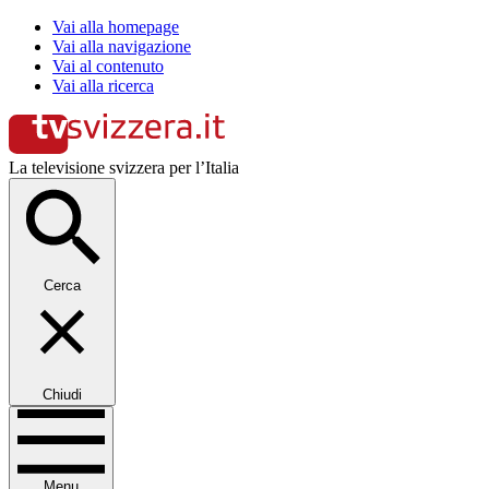
Vai alla homepage
Vai alla navigazione
Vai al contenuto
Vai alla ricerca
La televisione svizzera per l’Italia
Cerca
Chiudi
Menu