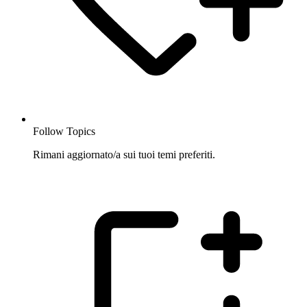
Follow Topics
Rimani aggiornato/a sui tuoi temi preferiti.