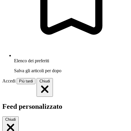
Elenco dei preferiti
Salva gli articoli per dopo
Accedi
Più tardi
Chiudi
Feed personalizzato
Chiudi