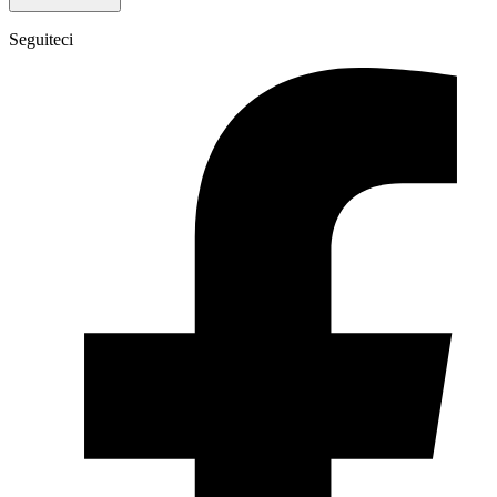
Seguiteci