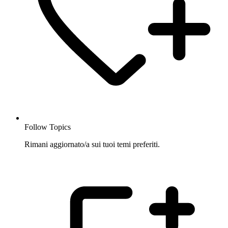
Follow Topics
Rimani aggiornato/a sui tuoi temi preferiti.