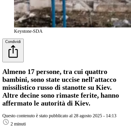
Keystone-SDA
Condividi
Almeno 17 persone, tra cui quattro
bambini, sono state uccise nell'attacco
missilistico russo di stanotte su Kiev.
Altre decine sono rimaste ferite, hanno
affermato le autorità di Kiev.
Questo contenuto è stato pubblicato al
28 agosto 2025 - 14:13
2 minuti