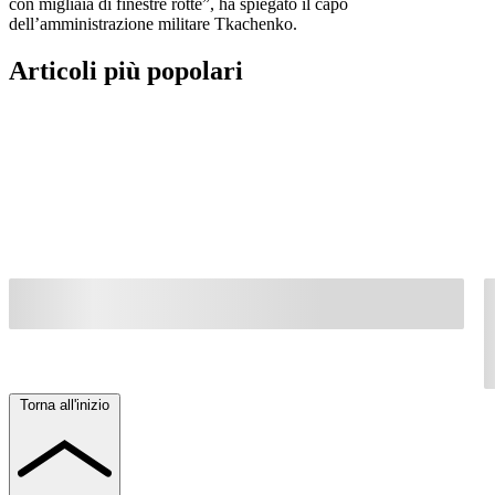
con migliaia di finestre rotte”, ha spiegato il capo
dell’amministrazione militare Tkachenko.
Articoli più popolari
Torna all'inizio