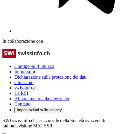
In collaborazione con
Condizioni d’utilizzo
Impressum
Dichiarazione sulla protezione dei dati
Chi siamo
swissinfo.ch
La RSI
Abbonamento alla newsletter
Contatto
Impostazioni sulla privacy
SWI swissinfo.ch - succursale della Società svizzera di
radiotelevisione SRG SSR