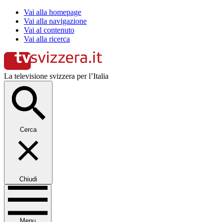
Vai alla homepage
Vai alla navigazione
Vai al contenuto
Vai alla ricerca
La televisione svizzera per l’Italia
Cerca
Chiudi
Menu