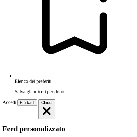
Elenco dei preferiti
Salva gli articoli per dopo
Accedi
Più tardi
Chiudi
Feed personalizzato