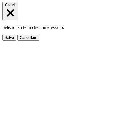
Chiudi
Seleziona i temi che ti interessano.
Salva
Cancellare