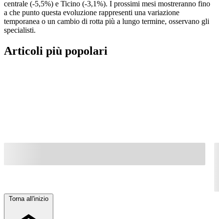
centrale (-5,5%) e Ticino (-3,1%). I prossimi mesi mostreranno fino
a che punto questa evoluzione rappresenti una variazione
temporanea o un cambio di rotta più a lungo termine, osservano gli
specialisti.
Articoli più popolari
Torna all'inizio