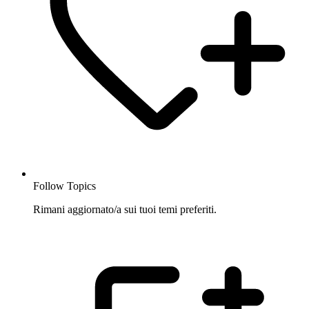
Follow Topics
Rimani aggiornato/a sui tuoi temi preferiti.