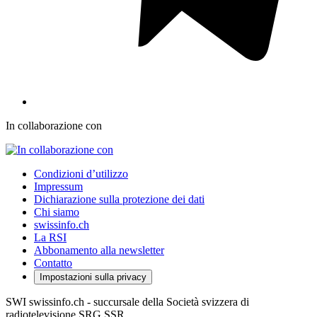
In collaborazione con
Condizioni d’utilizzo
Impressum
Dichiarazione sulla protezione dei dati
Chi siamo
swissinfo.ch
La RSI
Abbonamento alla newsletter
Contatto
Impostazioni sulla privacy
SWI swissinfo.ch - succursale della Società svizzera di
radiotelevisione SRG SSR