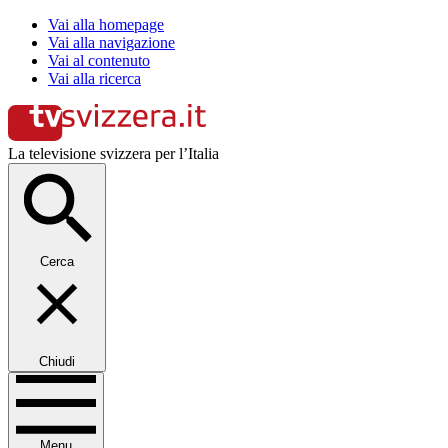
Vai alla homepage
Vai alla navigazione
Vai al contenuto
Vai alla ricerca
La televisione svizzera per l’Italia
Cerca
Chiudi
Menu