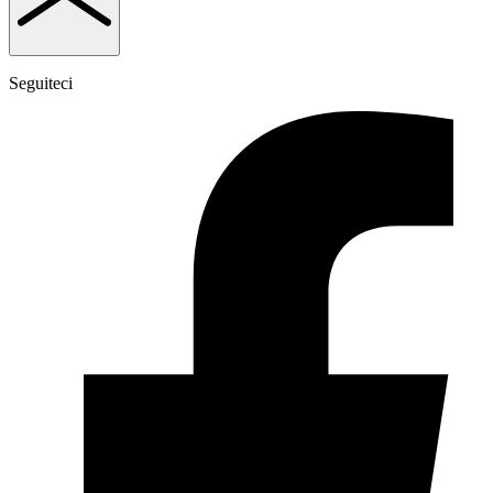
Seguiteci