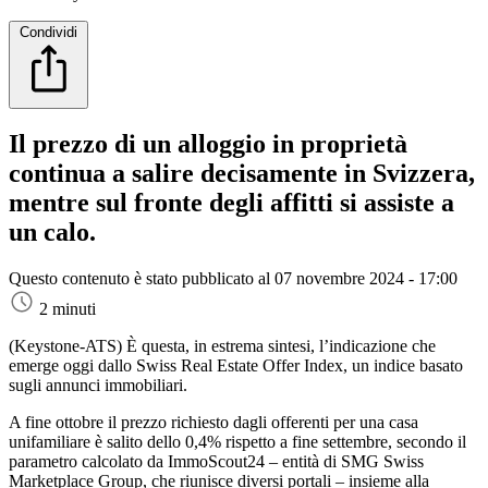
Condividi
Il prezzo di un alloggio in proprietà
continua a salire decisamente in Svizzera,
mentre sul fronte degli affitti si assiste a
un calo.
Questo contenuto è stato pubblicato al
07 novembre 2024 - 17:00
2 minuti
(Keystone-ATS)
È questa, in estrema sintesi, l’indicazione che
emerge oggi dallo Swiss Real Estate Offer Index, un indice basato
sugli annunci immobiliari.
A fine ottobre il prezzo richiesto dagli offerenti per una casa
unifamiliare è salito dello 0,4% rispetto a fine settembre, secondo il
parametro calcolato da ImmoScout24 – entità di SMG Swiss
Marketplace Group, che riunisce diversi portali – insieme alla