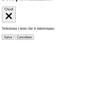
Chiudi
Seleziona i temi che ti interessano.
Salva
Cancellare