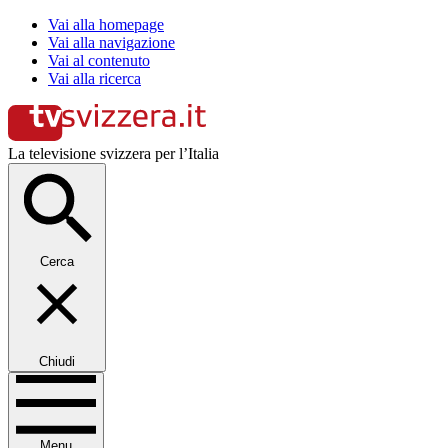
Vai alla homepage
Vai alla navigazione
Vai al contenuto
Vai alla ricerca
La televisione svizzera per l’Italia
Cerca
Chiudi
Menu