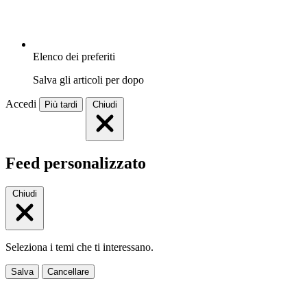
Elenco dei preferiti
Salva gli articoli per dopo
Accedi
Più tardi
Chiudi
Feed personalizzato
Chiudi
Seleziona i temi che ti interessano.
Salva
Cancellare