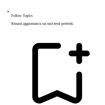
Follow Topics
Rimani aggiornato/a sui tuoi temi preferiti.