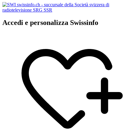
Accedi e personalizza Swissinfo