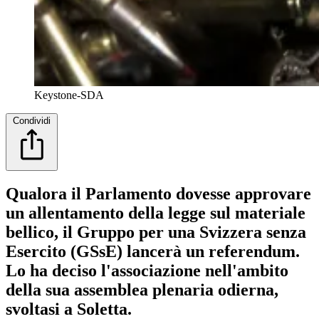
Keystone-SDA
Condividi
Qualora il Parlamento dovesse approvare
un allentamento della legge sul materiale
bellico, il Gruppo per una Svizzera senza
Esercito (GSsE) lancerà un referendum.
Lo ha deciso l'associazione nell'ambito
della sua assemblea plenaria odierna,
svoltasi a Soletta.