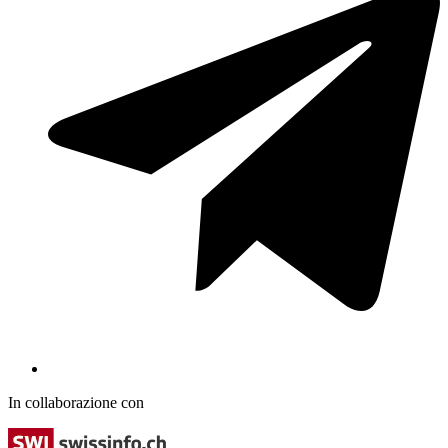
In collaborazione con