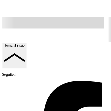
Torna all'inizio
Seguiteci