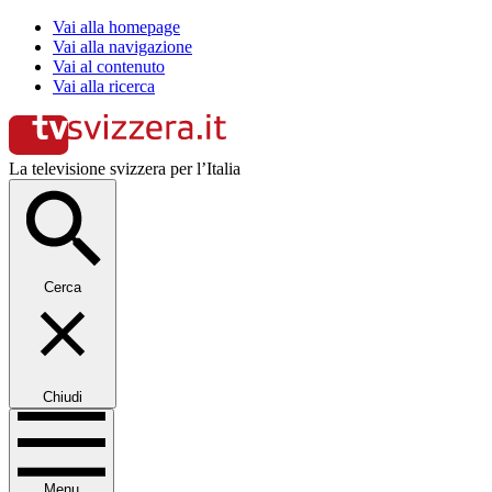
Vai alla homepage
Vai alla navigazione
Vai al contenuto
Vai alla ricerca
La televisione svizzera per l’Italia
Cerca
Chiudi
Menu