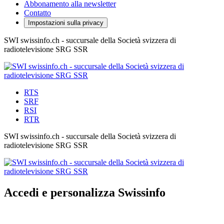
Abbonamento alla newsletter
Contatto
Impostazioni sulla privacy
SWI swissinfo.ch - succursale della Società svizzera di
radiotelevisione SRG SSR
RTS
SRF
RSI
RTR
SWI swissinfo.ch - succursale della Società svizzera di
radiotelevisione SRG SSR
Accedi e personalizza Swissinfo