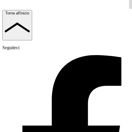
Torna all'inizio
Seguiteci