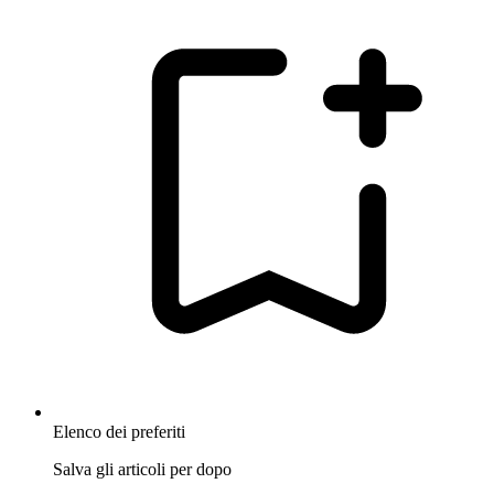
Elenco dei preferiti
Salva gli articoli per dopo