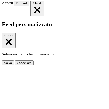
Accedi
Più tardi
Chiudi
Feed personalizzato
Chiudi
Seleziona i temi che ti interessano.
Salva
Cancellare