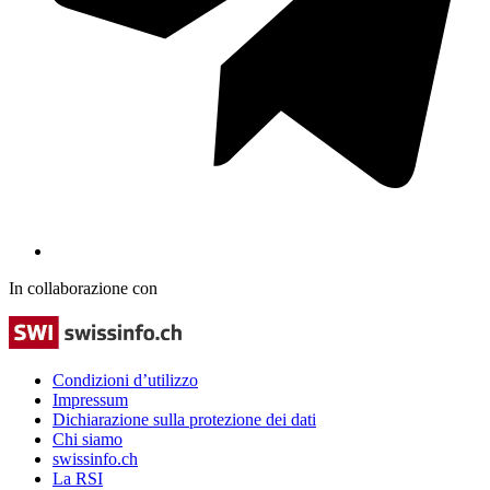
In collaborazione con
Condizioni d’utilizzo
Impressum
Dichiarazione sulla protezione dei dati
Chi siamo
swissinfo.ch
La RSI