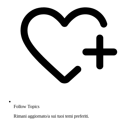
Follow Topics
Rimani aggiornato/a sui tuoi temi preferiti.