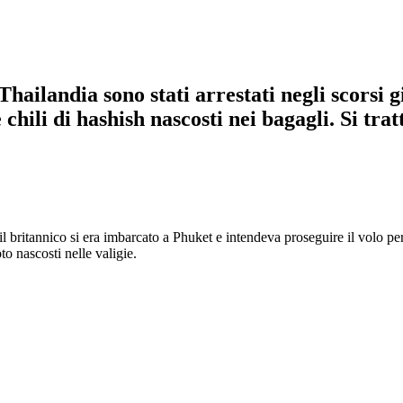
Thailandia sono stati arrestati negli scorsi 
 chili di hashish nascosti nei bagagli. Si tr
 britannico si era imbarcato a Phuket e intendeva proseguire il volo per
to nascosti nelle valigie.