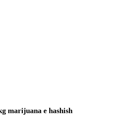
 kg marijuana e hashish