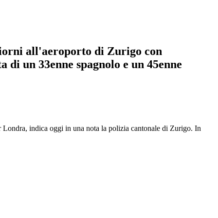
giorni all'aeroporto di Zurigo con
atta di un 33enne spagnolo e un 45enne
 Londra, indica oggi in una nota la polizia cantonale di Zurigo. In