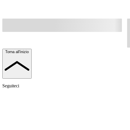
Torna all'inizio
Seguiteci