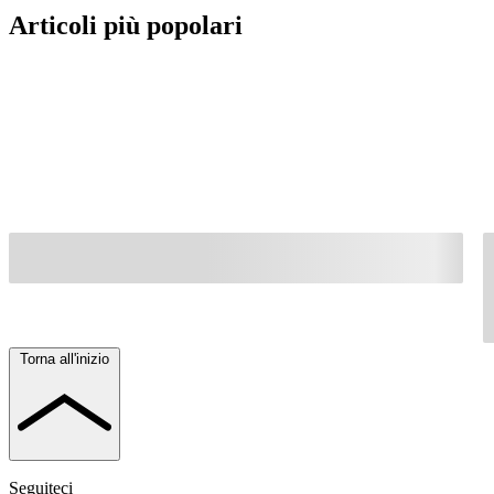
Articoli più popolari
Torna all'inizio
Seguiteci