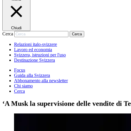
Chiudi
Cerca
Cerca
Relazioni italo-svizzere
Lavoro ed economia
Svizzera, istruzioni per l'uso
Destinazione Svizzera
Focus
Guida alla Svizzera
Abbonamento alla newsletter
Chi siamo
Cerca
‘A Musk la supervisione delle vendite di Te