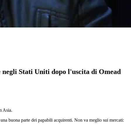
 negli Stati Uniti dopo l'uscita di Omead
n Asia.
 una buona parte dei papabili acquirenti. Non va meglio sui mercati: