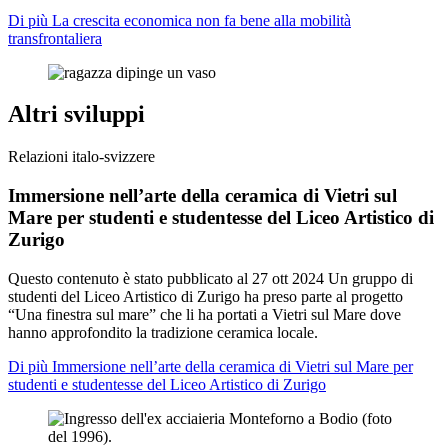
Di più La crescita economica non fa bene alla mobilità
transfrontaliera
Altri sviluppi
Relazioni italo-svizzere
Immersione nell’arte della ceramica di Vietri sul
Mare per studenti e studentesse del Liceo Artistico di
Zurigo
Questo contenuto è stato pubblicato al
27 ott 2024
Un gruppo di
studenti del Liceo Artistico di Zurigo ha preso parte al progetto
“Una finestra sul mare” che li ha portati a Vietri sul Mare dove
hanno approfondito la tradizione ceramica locale.
Di più Immersione nell’arte della ceramica di Vietri sul Mare per
studenti e studentesse del Liceo Artistico di Zurigo