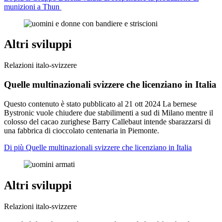
munizioni a Thun
Altri sviluppi
Relazioni italo-svizzere
Quelle multinazionali svizzere che licenziano in Italia
Questo contenuto è stato pubblicato al
21 ott 2024
La bernese
Bystronic vuole chiudere due stabilimenti a sud di Milano mentre il
colosso del cacao zurighese Barry Callebaut intende sbarazzarsi di
una fabbrica di cioccolato centenaria in Piemonte.
Di più Quelle multinazionali svizzere che licenziano in Italia
Altri sviluppi
Relazioni italo-svizzere