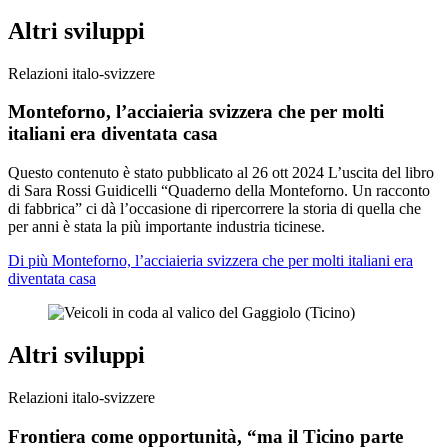
Altri sviluppi
Relazioni italo-svizzere
Monteforno, l’acciaieria svizzera che per molti
italiani era diventata casa
Questo contenuto è stato pubblicato al
26 ott 2024
L’uscita del libro
di Sara Rossi Guidicelli “Quaderno della Monteforno. Un racconto
di fabbrica” ci dà l’occasione di ripercorrere la storia di quella che
per anni è stata la più importante industria ticinese.
Di più Monteforno, l’acciaieria svizzera che per molti italiani era
diventata casa
Altri sviluppi
Relazioni italo-svizzere
Frontiera come opportunità, “ma il Ticino parte