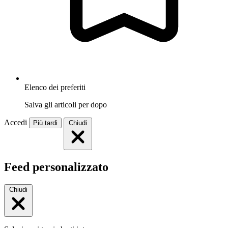
Elenco dei preferiti
Salva gli articoli per dopo
Accedi
Più tardi
Chiudi
Feed personalizzato
Chiudi