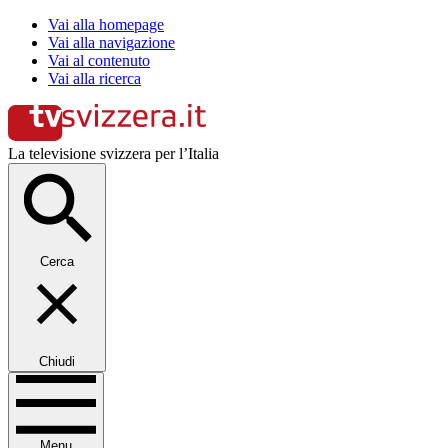
Vai alla homepage
Vai alla navigazione
Vai al contenuto
Vai alla ricerca
La televisione svizzera per l’Italia
Cerca
Chiudi
Menu