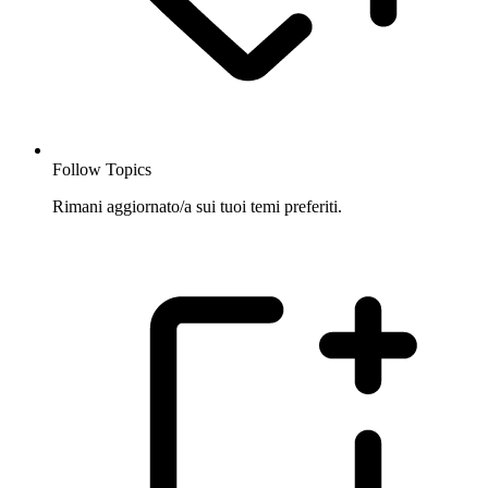
Follow Topics
Rimani aggiornato/a sui tuoi temi preferiti.