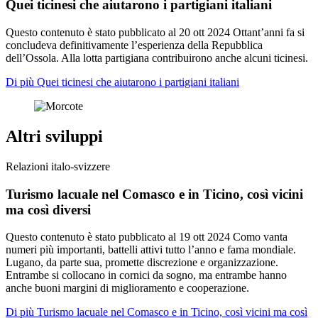
Quei ticinesi che aiutarono i partigiani italiani
Questo contenuto è stato pubblicato al
20 ott 2024
Ottant’anni fa si
concludeva definitivamente l’esperienza della Repubblica
dell’Ossola. Alla lotta partigiana contribuirono anche alcuni ticinesi.
Di più Quei ticinesi che aiutarono i partigiani italiani
Altri sviluppi
Relazioni italo-svizzere
Turismo lacuale nel Comasco e in Ticino, così vicini
ma così diversi
Questo contenuto è stato pubblicato al
19 ott 2024
Como vanta
numeri più importanti, battelli attivi tutto l’anno e fama mondiale.
Lugano, da parte sua, promette discrezione e organizzazione.
Entrambe si collocano in cornici da sogno, ma entrambe hanno
anche buoni margini di miglioramento e cooperazione.
Di più Turismo lacuale nel Comasco e in Ticino, così vicini ma così