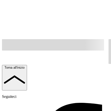
Torna all'inizio
Seguiteci