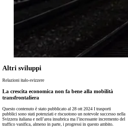
Altri sviluppi
Relazioni italo-svizzere
La crescita economica non fa bene alla mobilità
transfrontaliera
Questo contenuto è stato pubblicato al
28 ott 2024
I trasporti
pubblici sono stati potenziati e riscuotono un notevole successo nella
Svizzera italiana e nell’area insubrica ma l’incessante incremento del
traffico vanifica, almeno in parte, i progressi in questo ambito.